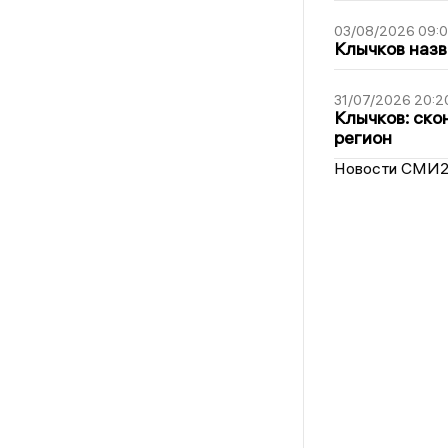
03/08/2026 09:
Клычков назв
31/07/2026 20:2
Клычков: ско
регион
Новости СМИ