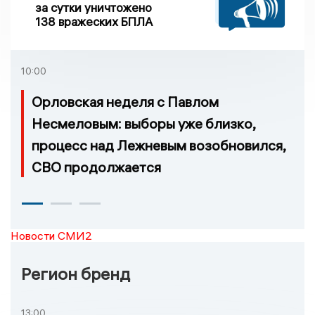
за сутки уничтожено
138 вражеских БПЛА
10:00
Орловская неделя с Павлом
Несмеловым: выборы уже близко,
процесс над Лежневым возобновился,
СВО продолжается
Новости СМИ2
Регион бренд
13:00