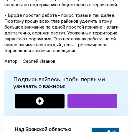
вопросы по содержанию общественных территорий.
- Вроде простая работа - покос травы и так далее.
Поэтому прошу всех глав районов уделить этому
большое внимание по одной простой причине - влаги
достаточно, сорняки растут. Ухоженные территории
зарастают сорняками. Это несложная работа, но ей
нужно заниматься каждый день, - резюмировал
Борзенков и закончил совещание.
Автор:
Сергей Иванов
Подписывайтесь, чтобы первыми
узнавать о важном:
Над Брянской областью