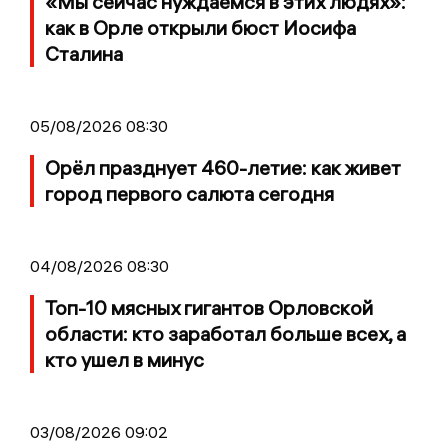
«Мы сейчас нуждаемся в этих людях»:
как в Орле открыли бюст Иосифа
Сталина
05/08/2026 08:30
Орёл празднует 460-летие: как живет
город первого салюта сегодня
04/08/2026 08:30
Топ-10 мясных гигантов Орловской
области: кто заработал больше всех, а
кто ушел в минус
03/08/2026 09:02