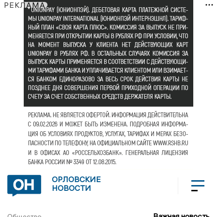
РЕКЛАМА
ОРЛОВСКИЕ
НОВОСТИ
Важная новость
Общество