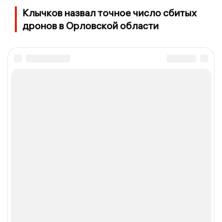
Клычков назвал точное число сбитых
дронов в Орловской области