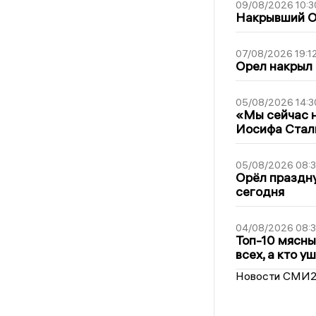
09/08/2026 10:3
Накрывший О
07/08/2026 19:1
Орел накрыл
05/08/2026 14:3
«Мы сейчас н
Иосифа Стал
05/08/2026 08:
Орёл праздну
сегодня
04/08/2026 08:
Топ-10 мясны
всех, а кто у
Новости СМИ