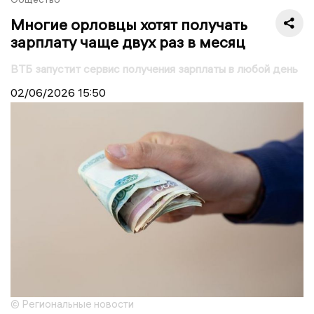
Многие орловцы хотят получать
зарплату чаще двух раз в месяц
ВТБ запустит сервис получения зарплаты в любой день
02/06/2026
15:50
© Региональные новости