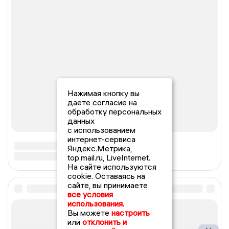
Нажимая кнопку вы
даете согласие на
обработку персональных
данных
с использованием
интернет-сервиса
Яндекс.Метрика,
top.mail.ru, LiveInternet.
На сайте используются
cookie. Оставаясь на
сайте, вы принимаете
все условия
использования.
Вы можете
настроить
или
отклонить и