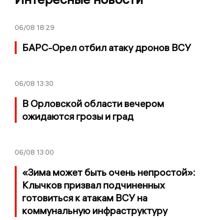
06/08
18:29
БАРС-Орел отбил атаку дронов ВСУ
06/08
13:30
В Орловской области вечером
ожидаются грозы и град
06/08
13:00
«Зима может быть очень непростой»:
Клычков призвал подчиненных
готовиться к атакам ВСУ на
коммунальную инфраструктуру