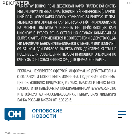
РЕКЛАМА
ОРЛОВСКИЕ
НОВОСТИ
Общество