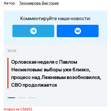
Автор:
Тихомирова Виктория
Комментируйте наши новости:
10:00
Орловская неделя с Павлом
Несмеловым: выборы уже близко,
процесс над Лежневым возобновился,
СВО продолжается
Новости СМИ2