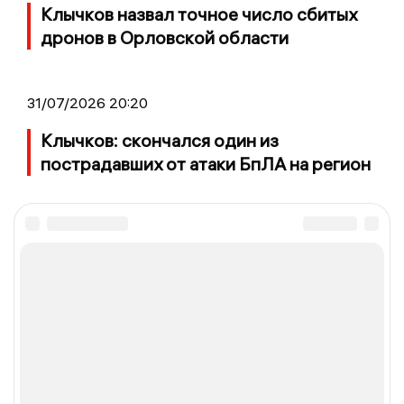
Клычков назвал точное число сбитых
дронов в Орловской области
31/07/2026 20:20
Клычков: скончался один из
пострадавших от атаки БпЛА на регион