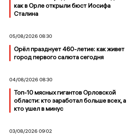
как в Орле открыли бюст Иосифа
Сталина
05/08/2026 08:30
Орёл празднует 460-летие: как живет
город первого салюта сегодня
04/08/2026 08:30
Топ-10 мясных гигантов Орловской
области: кто заработал больше всех, а
кто ушел в минус
03/08/2026 09:02