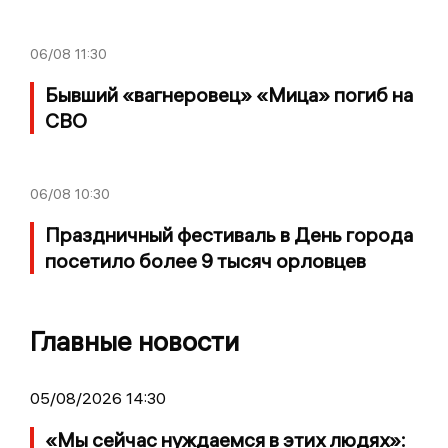
06/08
11:30
Бывший «вагнеровец» «Мица» погиб на
СВО
06/08
10:30
Праздничный фестиваль в День города
посетило более 9 тысяч орловцев
Главные новости
05/08/2026 14:30
«Мы сейчас нуждаемся в этих людях»: