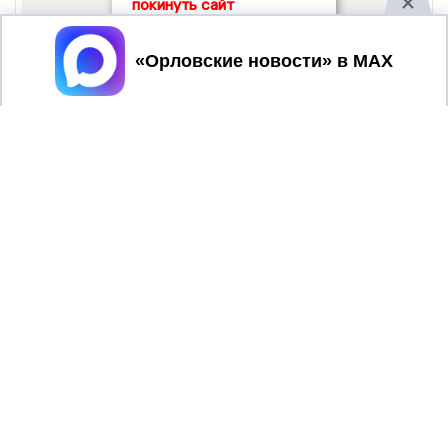
покинуть сайт
Принять