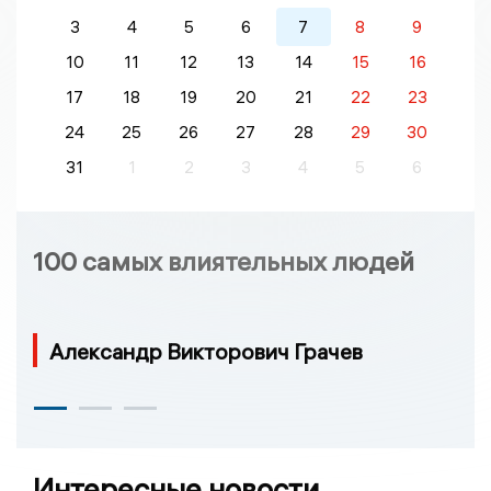
3
4
5
6
7
8
9
10
11
12
13
14
15
16
17
18
19
20
21
22
23
24
25
26
27
28
29
30
31
1
2
3
4
5
6
100 самых влиятельных людей
Александр Викторович Грачев
Интересные новости