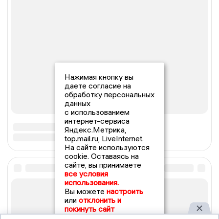
Нажимая кнопку вы
даете согласие на
обработку персональных
данных
с использованием
интернет-сервиса
Яндекс.Метрика,
top.mail.ru, LiveInternet.
На сайте используются
cookie. Оставаясь на
сайте, вы принимаете
все условия
использования.
Вы можете
настроить
или
отклонить и
покинуть сайт