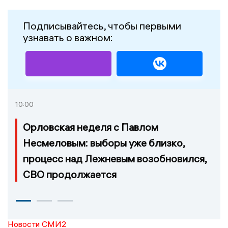
Подписывайтесь, чтобы первыми
узнавать о важном:
10:00
Орловская неделя с Павлом
Несмеловым: выборы уже близко,
процесс над Лежневым возобновился,
СВО продолжается
Новости СМИ2