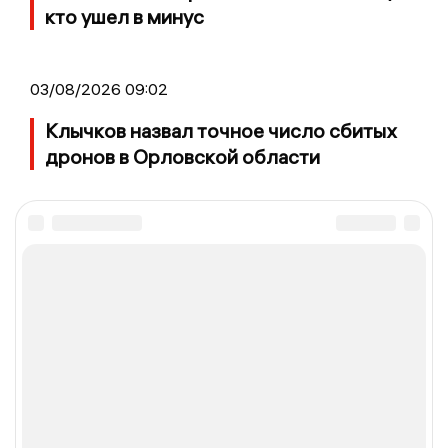
кто ушел в минус
03/08/2026 09:02
Клычков назвал точное число сбитых
дронов в Орловской области