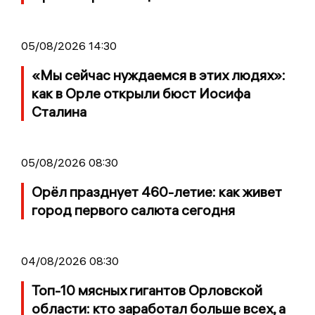
05/08/2026 14:30
«Мы сейчас нуждаемся в этих людях»:
как в Орле открыли бюст Иосифа
Сталина
05/08/2026 08:30
Орёл празднует 460-летие: как живет
город первого салюта сегодня
04/08/2026 08:30
Топ-10 мясных гигантов Орловской
области: кто заработал больше всех, а