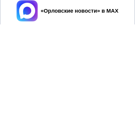
Принять