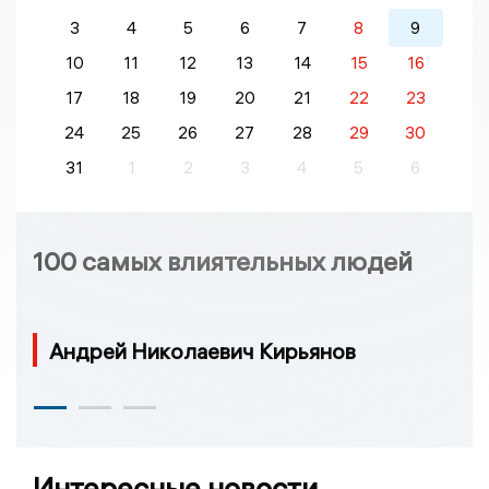
3
4
5
6
7
8
9
10
11
12
13
14
15
16
17
18
19
20
21
22
23
24
25
26
27
28
29
30
31
1
2
3
4
5
6
100 самых влиятельных людей
Андрей Николаевич Кирьянов
Интересные новости