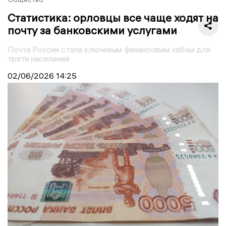
Статистика: орловцы все чаще ходят на
почту за банковскими услугами
Почта России стала ключевым финансовым хабом для
трети населения
02/06/2026
14:25