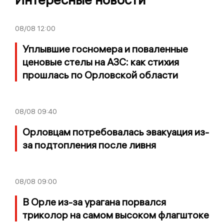
08/08
12:00
Уплывшие госномера и поваленные
ценовые стелы на АЗС: как стихия
прошлась по Орловской области
08/08
09:40
Орловцам потребовалась эвакуация из-
за подтопления после ливня
08/08
09:00
В Орле из-за урагана порвался
триколор на самом высоком флагштоке