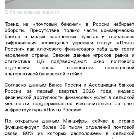
© Региональные новости
Тренд на «почтовый банкинг» в России набирает
обороты. Присутствие только части коммерческих
банков в малых населенных пунктах и глобальная
цифровизация неожиданно укрепили статус «Почты
России» как ключевого финансового хаба для трети
населения страны. Свежие данные игроков рынка и
статистика ЦБ подтверждают: окно почтового
отделения снова становится полноценной
альтернативой банковской стойке.
Согласно данным Банка России и Ассоциации банков
России за первый квартал 2026 года, индекс
физической доступности финансовых услуг в сельской
местности поддерживается исключительно за счет
инфраструктуры «Почты России».
По открытым данным Минцифры, сейчас в стране
функционирует более 38 тысяч отделений почтовой
связи, 80% из которых расположены в сельской