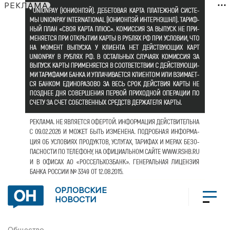
РЕКЛАМА
ОРЛОВСКИЕ
НОВОСТИ
Общество