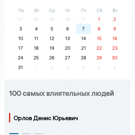
Пн
Вт
Ср
Чт
Пт
Сб
Вс
27
28
29
30
31
1
2
3
4
5
6
7
8
9
10
11
12
13
14
15
16
17
18
19
20
21
22
23
24
25
26
27
28
29
30
31
1
2
3
4
5
6
100 самых влиятельных людей
Орлов Денис Юрьевич