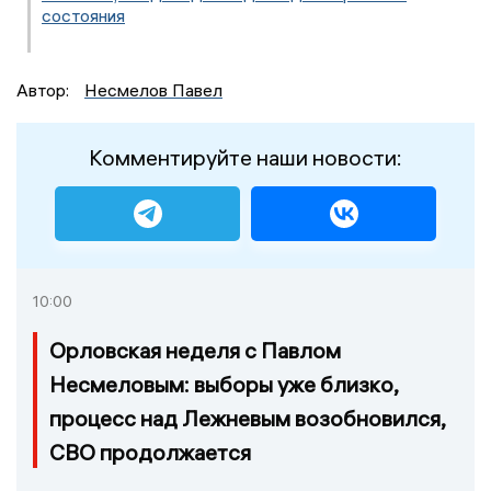
состояния
Автор:
Несмелов Павел
Комментируйте наши новости:
10:00
Орловская неделя с Павлом
Несмеловым: выборы уже близко,
процесс над Лежневым возобновился,
СВО продолжается