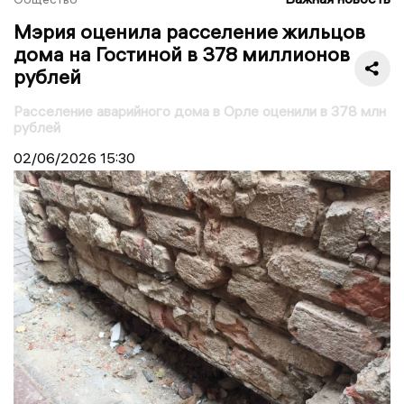
Мэрия оценила расселение жильцов
дома на Гостиной в 378 миллионов
рублей
Расселение аварийного дома в Орле оценили в 378 млн
рублей
02/06/2026
15:30