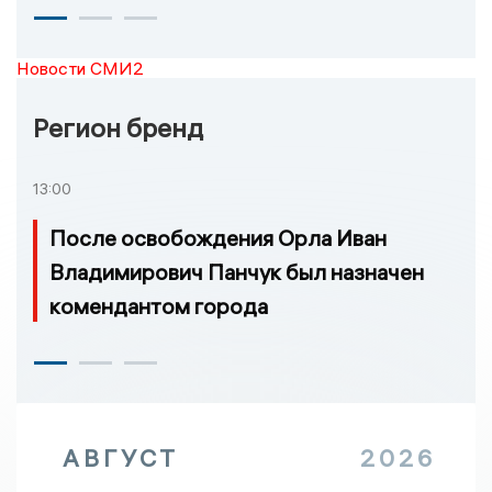
Новости СМИ2
Регион бренд
13:00
После освобождения Орла Иван
Владимирович Панчук был назначен
комендантом города
АВГУСТ
2026