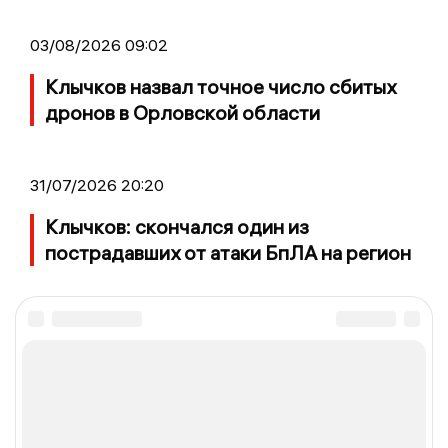
03/08/2026 09:02
Клычков назвал точное число сбитых
дронов в Орловской области
31/07/2026 20:20
Клычков: скончался один из
пострадавших от атаки БпЛА на регион