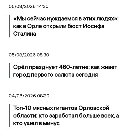
05/08/2026 14:30
«Мы сейчас нуждаемся в этих людях»:
как в Орле открыли бюст Иосифа
Сталина
05/08/2026 08:30
Орёл празднует 460-летие: как живет
город первого салюта сегодня
04/08/2026 08:30
Топ-10 мясных гигантов Орловской
области: кто заработал больше всех, а
кто ушел в минус