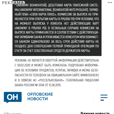
РЕКЛАМА
ОРЛОВСКИЕ
НОВОСТИ
Важная новость
Общество