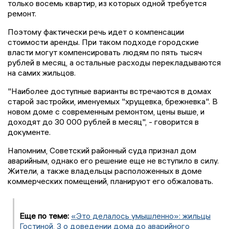
только восемь квартир, из которых одной требуется
ремонт.
Поэтому фактически речь идет о компенсации
стоимости аренды. При таком подходе городские
власти могут компенсировать людям по пять тысяч
рублей в месяц, а остальные расходы перекладываются
на самих жильцов.
"Наиболее доступные варианты встречаются в домах
старой застройки, именуемых "хрущевка, брежневка". В
новом доме с современным ремонтом, цены выше, и
доходят до 30 000 рублей в месяц", - говорится в
документе.
Напомним, Советский районный суда признал дом
аварийным, однако его решение еще не вступило в силу.
Жители, а также владельцы расположенных в доме
коммерческих помещений, планируют его обжаловать.
Еще по теме:
«Это делалось умышленно»: жильцы
Гостиной, 3 о доведении дома до аварийного