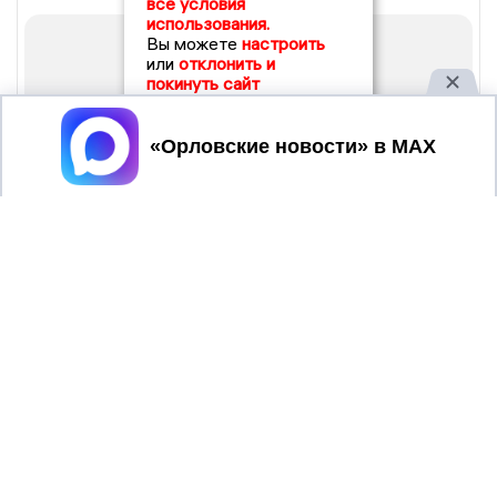
все условия
использования.
Вы можете
настроить
или
отклонить и
покинуть сайт
Принять