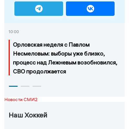
10:00
Орловская неделя с Павлом
Несмеловым: выборы уже близко,
процесс над Лежневым возобновился,
СВО продолжается
Новости СМИ2
Наш Хоккей