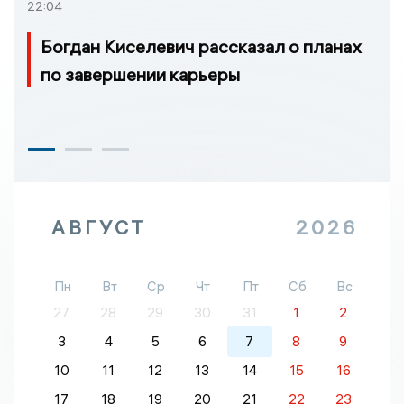
22:04
Богдан Киселевич рассказал о планах
по завершении карьеры
АВГУСТ
2026
Пн
Вт
Ср
Чт
Пт
Сб
Вс
27
28
29
30
31
1
2
3
4
5
6
7
8
9
10
11
12
13
14
15
16
17
18
19
20
21
22
23