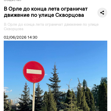
В Орле до конца лета ограничат
движение по улице Скворцова
В Орле до конца лета ограничат движение по улице
Скворцова
02/06/2026
14:30