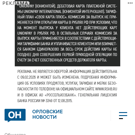
РЕКЛАМА
ОРЛОВСКИЕ
НОВОСТИ
Общество