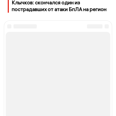
Клычков: скончался один из
пострадавших от атаки БпЛА на регион