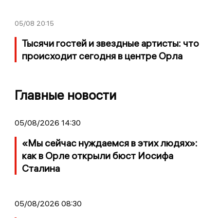
05/08
20:15
Тысячи гостей и звездные артисты: что
происходит сегодня в центре Орла
Главные новости
05/08/2026 14:30
«Мы сейчас нуждаемся в этих людях»:
как в Орле открыли бюст Иосифа
Сталина
05/08/2026 08:30