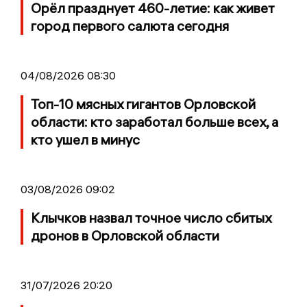
Орёл празднует 460-летие: как живет
город первого салюта сегодня
04/08/2026 08:30
Топ-10 мясных гигантов Орловской
области: кто заработал больше всех, а
кто ушел в минус
03/08/2026 09:02
Клычков назвал точное число сбитых
дронов в Орловской области
31/07/2026 20:20