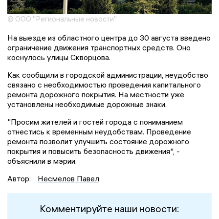
© ООО "Региональные новости"
На выезде из областного центра до 30 августа введено
ограничение движения транспортных средств. Оно
коснулось улицы Скворцова.
Как сообщили в городской администрации, неудобство
связано с необходимостью проведения капитального
ремонта дорожного покрытия. На местности уже
установлены необходимые дорожные знаки.
"Просим жителей и гостей города с пониманием
отнестись к временным неудобствам. Проведение
ремонта позволит улучшить состояние дорожного
покрытия и повысить безопасность движения", -
объяснили в мэрии.
Автор:
Несмелов Павел
Комментируйте наши новости: