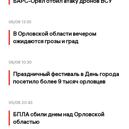
БАРС-Орел отбил атаку дронов ВСУ
06/08
13:30
В Орловской области вечером
ожидаются грозы и град
06/08
10:30
Праздничный фестиваль в День города
посетило более 9 тысяч орловцев
05/08
20:43
БПЛА сбили днем над Орловской
областью