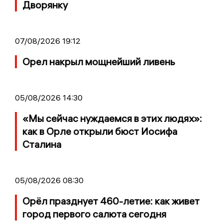
Дворянку
07/08/2026 19:12
Орел накрыл мощнейший ливень
05/08/2026 14:30
«Мы сейчас нуждаемся в этих людях»:
как в Орле открыли бюст Иосифа
Сталина
05/08/2026 08:30
Орёл празднует 460-летие: как живет
город первого салюта сегодня