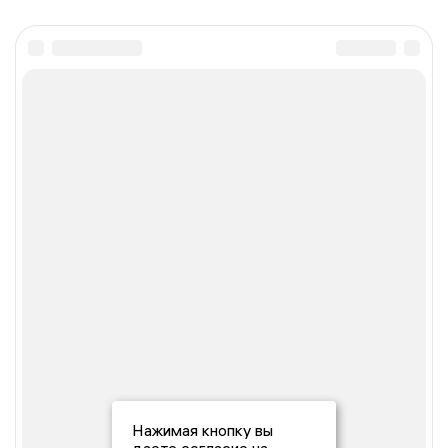
Нажимая кнопку вы