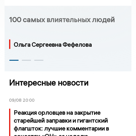
100 самых влиятельных людей
Ольга Сергеевна Фефелова
Интересные новости
09/08
20:00
Реакция орловцев на закрытие
старейшей заправки и гигантский
флагшток: лучшие комментарии в