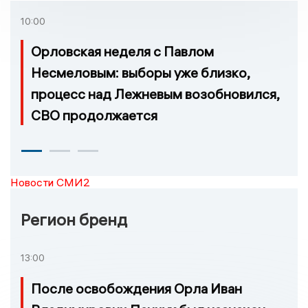
10:00
Орловская неделя с Павлом
Несмеловым: выборы уже близко,
процесс над Лежневым возобновился,
СВО продолжается
Новости СМИ2
Регион бренд
13:00
После освобождения Орла Иван