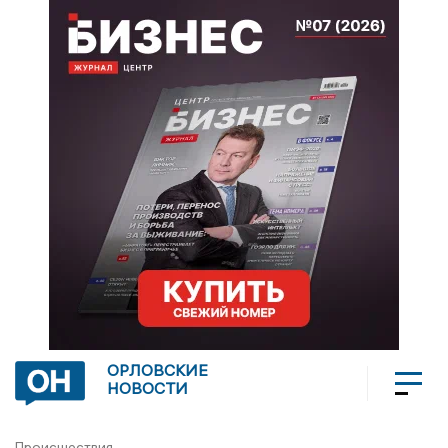
ОРЛОВСКИЕ
НОВОСТИ
Происшествия