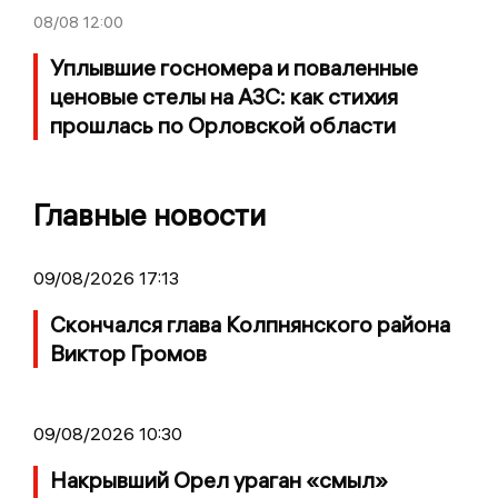
08/08
12:00
Уплывшие госномера и поваленные
ценовые стелы на АЗС: как стихия
прошлась по Орловской области
Главные новости
09/08/2026 17:13
Скончался глава Колпнянского района
Виктор Громов
09/08/2026 10:30
Накрывший Орел ураган «смыл»