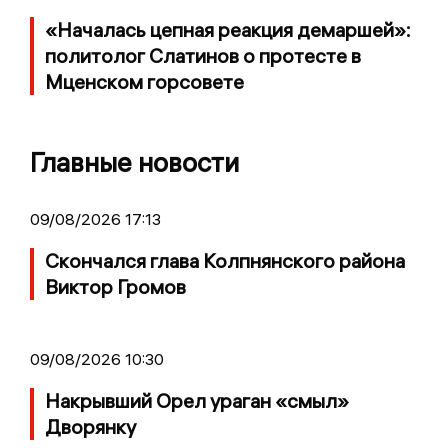
«Началась цепная реакция демаршей»:
политолог Слатинов о протесте в
Мценском горсовете
Главные новости
09/08/2026 17:13
Скончался глава Колпнянского района
Виктор Громов
09/08/2026 10:30
Накрывший Орел ураган «смыл»
Дворянку