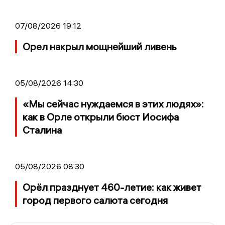
07/08/2026 19:12
Орел накрыл мощнейший ливень
05/08/2026 14:30
«Мы сейчас нуждаемся в этих людях»:
как в Орле открыли бюст Иосифа
Сталина
05/08/2026 08:30
Орёл празднует 460-летие: как живет
город первого салюта сегодня