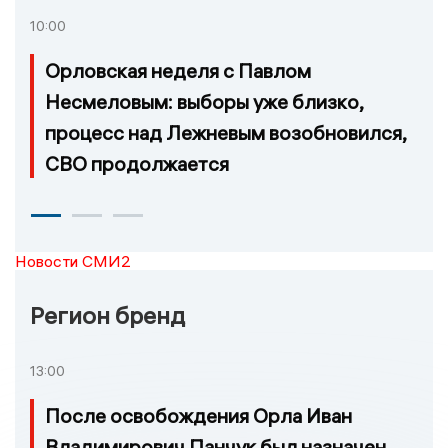
10:00
Орловская неделя с Павлом
Несмеловым: выборы уже близко,
процесс над Лежневым возобновился,
СВО продолжается
Новости СМИ2
Регион бренд
13:00
После освобождения Орла Иван
Владимирович Панчук был назначен