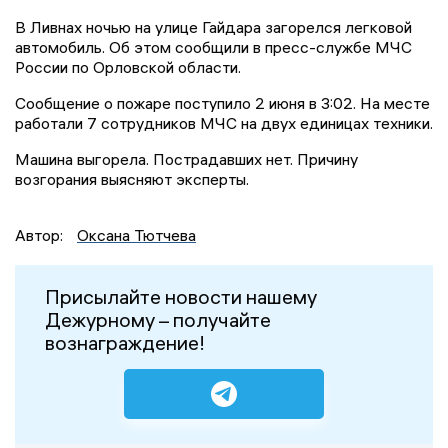
В Ливнах ночью на улице Гайдара загорелся легковой
автомобиль. Об этом сообщили в пресс-службе МЧС
России по Орловской области.
Сообщение о пожаре поступило 2 июня в 3:02. На месте
работали 7 сотрудников МЧС на двух единицах техники.
Машина выгорела. Пострадавших нет. Причину
возгорания выясняют эксперты.
Автор:
Оксана Тютчева
Присылайте новости нашему
Дежурному – получайте
вознаграждение!