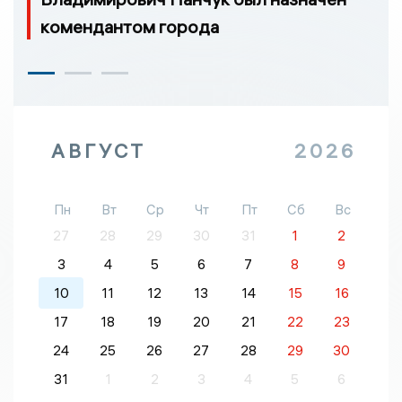
комендантом города
АВГУСТ
2026
Пн
Вт
Ср
Чт
Пт
Сб
Вс
27
28
29
30
31
1
2
3
4
5
6
7
8
9
10
11
12
13
14
15
16
17
18
19
20
21
22
23
24
25
26
27
28
29
30
31
1
2
3
4
5
6