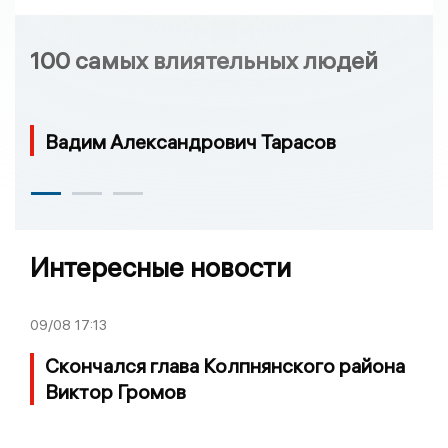
100 самых влиятельных людей
Вадим Александрович Тарасов
Интересные новости
09/08
17:13
Скончался глава Колпнянского района
Виктор Громов