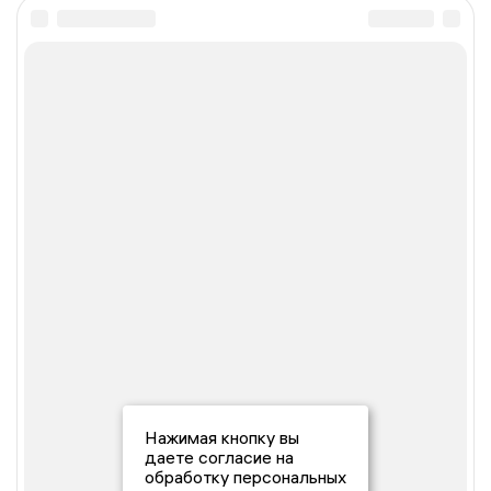
Нажимая кнопку вы
даете согласие на
обработку персональных