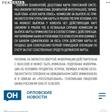
РЕКЛАМА
ОРЛОВСКИЕ
НОВОСТИ
Происшествия