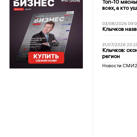
Топ-10 мясны
всех, а кто у
03/08/2026 09:
Клычков назв
31/07/2026 20:2
Клычков: ско
регион
Новости СМИ