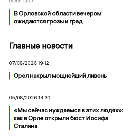
06/08
13:30
В Орловской области вечером
ожидаются грозы и град
Главные новости
07/08/2026 19:12
Орел накрыл мощнейший ливень
05/08/2026 14:30
«Мы сейчас нуждаемся в этих людях»:
как в Орле открыли бюст Иосифа
Сталина