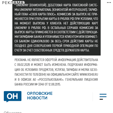
РЕКЛАМА
ОРЛОВСКИЕ
НОВОСТИ
Общество