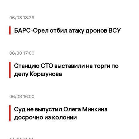
06/08
18:29
БАРС-Орел отбил атаку дронов ВСУ
06/08
17:00
Станцию СТО выставили на торги по
делу Коршунова
06/08
16:00
Суд не выпустил Олега Минкина
досрочно из колонии