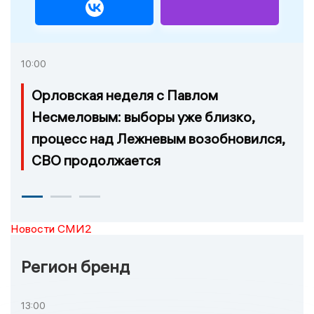
10:00
Орловская неделя с Павлом
Несмеловым: выборы уже близко,
процесс над Лежневым возобновился,
СВО продолжается
Новости СМИ2
Регион бренд
13:00