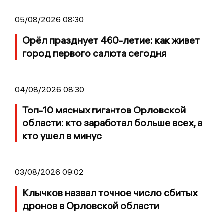
05/08/2026 08:30
Орёл празднует 460-летие: как живет
город первого салюта сегодня
04/08/2026 08:30
Топ-10 мясных гигантов Орловской
области: кто заработал больше всех, а
кто ушел в минус
03/08/2026 09:02
Клычков назвал точное число сбитых
дронов в Орловской области