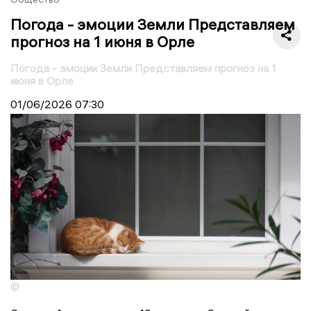
Погода - эмоции Земли Представляем
прогноз на 1 июня в Орле
Погода - эмоции Земли Представляем прогноз на 1
июня в Орле
01/06/2026
07:30
©