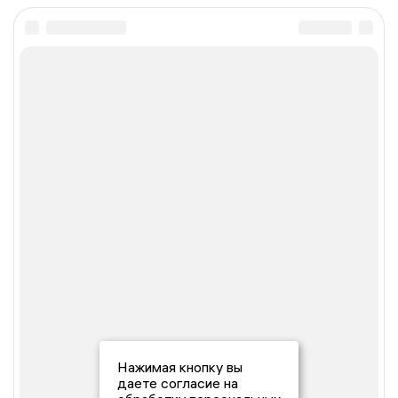
Нажимая кнопку вы
даете согласие на