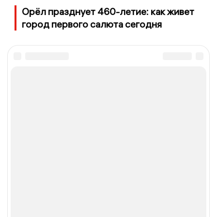
Орёл празднует 460-летие: как живет
город первого салюта сегодня