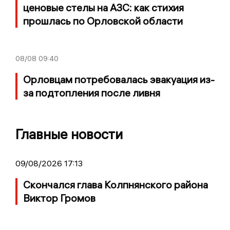
ценовые стелы на АЗС: как стихия
прошлась по Орловской области
08/08
09:40
Орловцам потребовалась эвакуация из-
за подтопления после ливня
Главные новости
09/08/2026 17:13
Скончался глава Колпнянского района
Виктор Громов