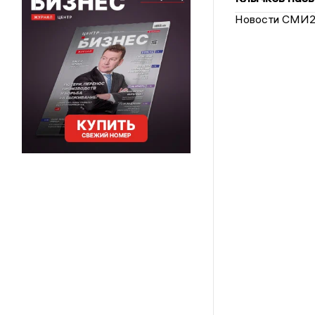
Новости СМИ