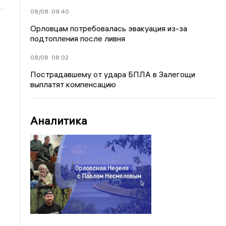
08/08
09:40
Орловцам потребовалась эвакуация из-за
подтопления после ливня
08/08
08:02
Пострадавшему от удара БПЛА в Залегощи
выплатят компенсацию
Аналитика