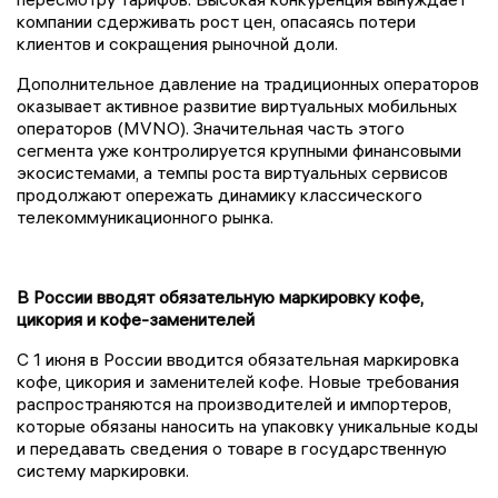
компании сдерживать рост цен, опасаясь потери
клиентов и сокращения рыночной доли.
Дополнительное давление на традиционных операторов
оказывает активное развитие виртуальных мобильных
операторов (MVNO). Значительная часть этого
сегмента уже контролируется крупными финансовыми
экосистемами, а темпы роста виртуальных сервисов
продолжают опережать динамику классического
телекоммуникационного рынка.
В России вводят обязательную маркировку кофе,
цикория и кофе-заменителей
С 1 июня в России вводится обязательная маркировка
кофе, цикория и заменителей кофе. Новые требования
распространяются на производителей и импортеров,
которые обязаны наносить на упаковку уникальные коды
и передавать сведения о товаре в государственную
систему маркировки.