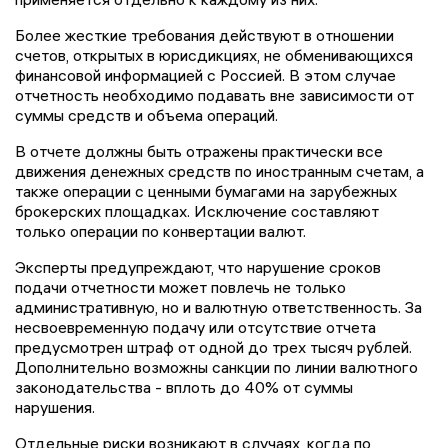
Более жесткие требования действуют в отношении
счетов, открытых в юрисдикциях, не обменивающихся
финансовой информацией с Россией. В этом случае
отчетность необходимо подавать вне зависимости от
суммы средств и объема операций.
В отчете должны быть отражены практически все
движения денежных средств по иностранным счетам, а
также операции с ценными бумагами на зарубежных
брокерских площадках. Исключение составляют
только операции по конвертации валют.
Эксперты предупреждают, что нарушение сроков
подачи отчетности может повлечь не только
административную, но и валютную ответственность. За
несвоевременную подачу или отсутствие отчета
предусмотрен штраф от одной до трех тысяч рублей.
Дополнительно возможны санкции по линии валютного
законодательства - вплоть до 40% от суммы
нарушения.
Отдельные риски возникают в случаях, когда по