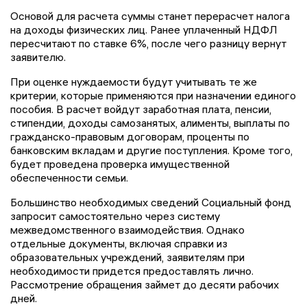
Основой для расчета суммы станет перерасчет налога
на доходы физических лиц. Ранее уплаченный НДФЛ
пересчитают по ставке 6%, после чего разницу вернут
заявителю.
При оценке нуждаемости будут учитывать те же
критерии, которые применяются при назначении единого
пособия. В расчет войдут заработная плата, пенсии,
стипендии, доходы самозанятых, алименты, выплаты по
гражданско-правовым договорам, проценты по
банковским вкладам и другие поступления. Кроме того,
будет проведена проверка имущественной
обеспеченности семьи.
Большинство необходимых сведений Социальный фонд
запросит самостоятельно через систему
межведомственного взаимодействия. Однако
отдельные документы, включая справки из
образовательных учреждений, заявителям при
необходимости придется предоставлять лично.
Рассмотрение обращения займет до десяти рабочих
дней.