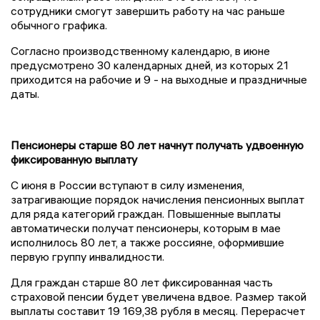
сотрудники смогут завершить работу на час раньше
обычного графика.
Согласно производственному календарю, в июне
предусмотрено 30 календарных дней, из которых 21
приходится на рабочие и 9 - на выходные и праздничные
даты.
Пенсионеры старше 80 лет начнут получать удвоенную
фиксированную выплату
С июня в России вступают в силу изменения,
затрагивающие порядок начисления пенсионных выплат
для ряда категорий граждан. Повышенные выплаты
автоматически получат пенсионеры, которым в мае
исполнилось 80 лет, а также россияне, оформившие
первую группу инвалидности.
Для граждан старше 80 лет фиксированная часть
страховой пенсии будет увеличена вдвое. Размер такой
выплаты составит 19 169,38 рубля в месяц. Перерасчет