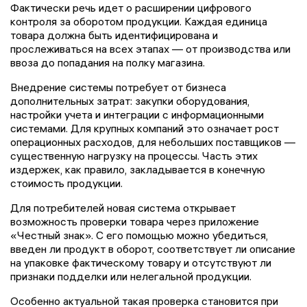
Фактически речь идет о расширении цифрового
контроля за оборотом продукции. Каждая единица
товара должна быть идентифицирована и
прослеживаться на всех этапах — от производства или
ввоза до попадания на полку магазина.
Внедрение системы потребует от бизнеса
дополнительных затрат: закупки оборудования,
настройки учета и интеграции с информационными
системами. Для крупных компаний это означает рост
операционных расходов, для небольших поставщиков —
существенную нагрузку на процессы. Часть этих
издержек, как правило, закладывается в конечную
стоимость продукции.
Для потребителей новая система открывает
возможность проверки товара через приложение
«Честный знак». С его помощью можно убедиться,
введен ли продукт в оборот, соответствует ли описание
на упаковке фактическому товару и отсутствуют ли
признаки подделки или нелегальной продукции.
Особенно актуальной такая проверка становится при