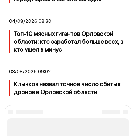
04/08/2026 08:30
Топ-10 мясных гигантов Орловской
области: кто заработал больше всех, а
кто ушел в минус
03/08/2026 09:02
Клычков назвал точное число сбитых
дронов в Орловской области