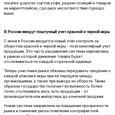
покупке дорогих сортов кофе, редких позиций и товаров
на маркетплейсах, где риск несоответствия гораздо
выше.
В России введут поштучный учет красной и черной икры
С июня в России вводится новый этап контроля за
оборотом красной и черной икры - поэкземплярный учет
продукции. Это часть расширения системы маркировки,
в рамках которой движение товара будет
отслеживаться по каждой отдельной единице.
Теперь участники рынка обязаны передавать сведения о
каждой упаковке икры при ее передаче между
организациями, а также при выводе из оборота. Таким
образом государство получает возможность более
точно отслеживать весь путь продукции - от
производителя или импортера до конечной продажи.
Новая система направлена на повышение прозрачности
рынка и снижение риска появления контрафактной