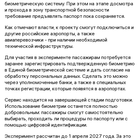
биометрическую систему. При этом на этапе досмотра
и прохода в зону транспортной безопасности
требование предъявлять паспорт пока сохраняется.
Как отмечают власти, к проекту смогут подключиться и
другие российские аэропорты, а также
авиаперевозчики - при наличии необходимой
технической инфраструктуры.
Для участия в эксперименте пассажирам потребуется
заранее зарегистрировать подтвержденную биометрию
в Единой биометрической системе и дать согласие на
обработку персональных данных. Сделать это можно
через уполномоченные банки, а также в специальных
точках регистрации, которые появятся в аэропортах.
Сервис находится на завершающей стадии подготовки.
Использование биометрии останется полностью
добровольным: пассажиры смогут самостоятельно
выбирать, проходить ли процедуры по паспорту или с
помощью цифровой идентификации.
Эксперимент рассчитан до 1 апреля 2027 года. За это