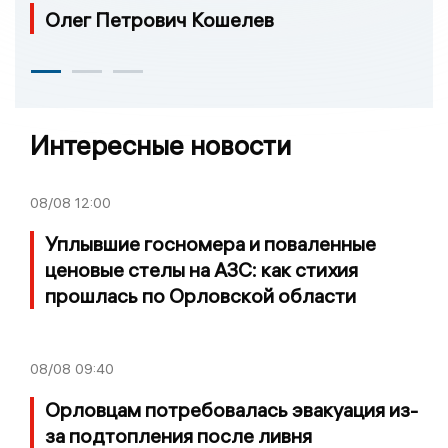
Олег Петрович Кошелев
Интересные новости
08/08
12:00
Уплывшие госномера и поваленные
ценовые стелы на АЗС: как стихия
прошлась по Орловской области
08/08
09:40
Орловцам потребовалась эвакуация из-
за подтопления после ливня