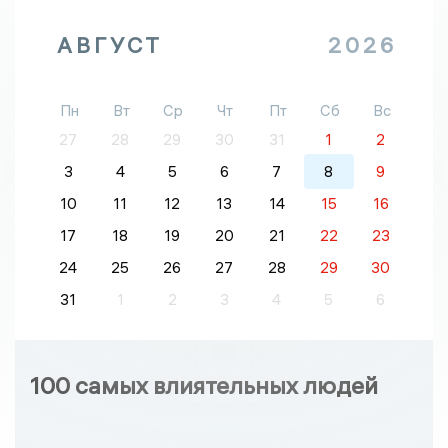
АВГУСТ
2026
Пн
Вт
Ср
Чт
Пт
Сб
Вс
27
28
29
30
31
1
2
3
4
5
6
7
8
9
10
11
12
13
14
15
16
17
18
19
20
21
22
23
24
25
26
27
28
29
30
31
1
2
3
4
5
6
100 самых влиятельных людей