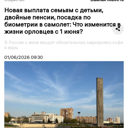
Новая выплата семьям с детьми,
двойные пенсии, посадка по
биометрии в самолет: Что изменится в
жизни орловцев с 1 июня?
В России с июня вводят обязательную маркировку кофе
и икры
01/06/2026
09:30