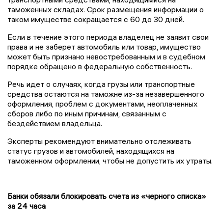
таможенных складах. Срок размещения информации о
таком имуществе сокращается с 60 до 30 дней.
Если в течение этого периода владелец не заявит свои
права и не заберет автомобиль или товар, имущество
может быть признано невостребованным и в судебном
порядке обращено в федеральную собственность.
Речь идет о случаях, когда грузы или транспортные
средства остаются на таможне из-за незавершенного
оформления, проблем с документами, неоплаченных
сборов либо по иным причинам, связанным с
бездействием владельца.
Эксперты рекомендуют внимательно отслеживать
статус грузов и автомобилей, находящихся на
таможенном оформлении, чтобы не допустить их утраты.
Банки обязали блокировать счета из «черного списка»
за 24 часа