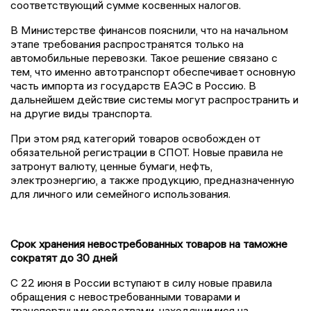
соответствующий сумме косвенных налогов.
В Министерстве финансов пояснили, что на начальном
этапе требования распространятся только на
автомобильные перевозки. Такое решение связано с
тем, что именно автотранспорт обеспечивает основную
часть импорта из государств ЕАЭС в Россию. В
дальнейшем действие системы могут распространить и
на другие виды транспорта.
При этом ряд категорий товаров освобожден от
обязательной регистрации в СПОТ. Новые правила не
затронут валюту, ценные бумаги, нефть,
электроэнергию, а также продукцию, предназначенную
для личного или семейного использования.
Срок хранения невостребованных товаров на таможне
сократят до 30 дней
С 22 июня в России вступают в силу новые правила
обращения с невостребованными товарами и
транспортными средствами, находящимися на