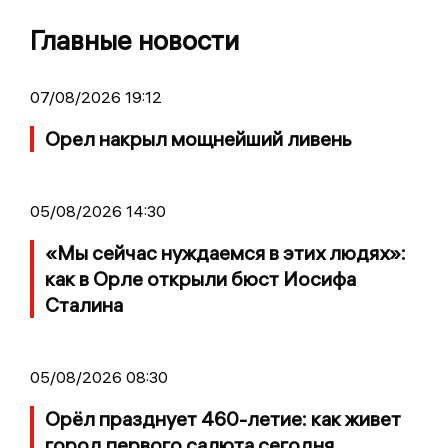
Главные новости
07/08/2026 19:12
Орел накрыл мощнейший ливень
05/08/2026 14:30
«Мы сейчас нуждаемся в этих людях»:
как в Орле открыли бюст Иосифа
Сталина
05/08/2026 08:30
Орёл празднует 460-летие: как живет
город первого салюта сегодня