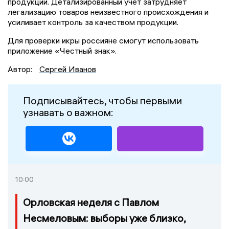
продукции. Детализированный учет затрудняет
легализацию товаров неизвестного происхождения и
усиливает контроль за качеством продукции.
Для проверки икры россияне смогут использовать
приложение «Честный знак».
Автор:
Сергей Иванов
Подписывайтесь, чтобы первыми
узнавать о важном:
10:00
Орловская неделя с Павлом
Несмеловым: выборы уже близко,