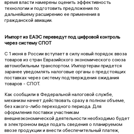
время власти намерены оценить эффективность
технологии и подготовить предложения по
дальнейшему расширению ее применения в
гражданской авиации.
Импорт из ЕАЭС переведут под цифровой контроль
через систему СПОТ
С 1 июня в России вступает в силу новый порядок ввоза
товаров из стран Евразийского экономического союза
автомобильным транспортом. Импортерам придется
заранее уведомлять налоговые органы о предстоящих
поставках через систему подтверждения ожидания
товаров - СПОТ.
Как сообщили в Федеральной налоговой службе,
механизм начнет действовать сразу в полном объеме,
без какого-либо переходного периода. Для
оформления поставки участникам
внешнеэкономической деятельности необходимо будет
в электронном виде подать сведения о планируемом
ввозе продукции и внести обеспечительный платеж,