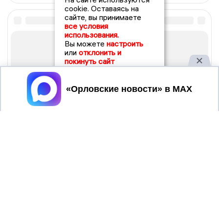
cookie. Оставаясь на
сайте, вы принимаете
все условия
использования.
Вы можете
настроить
или
отклонить и
покинуть сайт
Принять