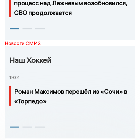
процесс над Лежневым возобновился,
СВО продолжается
Новости СМИ2
Наш Хоккей
19:01
Роман Максимов перешёл из «Сочи» в
«Торпедо»