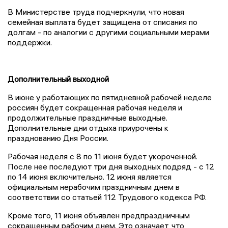
В Министерстве труда подчеркнули, что новая
семейная выплата будет защищена от списания по
долгам - по аналогии с другими социальными мерами
поддержки.
Дополнительный выходной
В июне у работающих по пятидневной рабочей неделе
россиян будет сокращенная рабочая неделя и
продолжительные праздничные выходные.
Дополнительные дни отдыха приурочены к
празднованию Дня России.
Рабочая неделя с 8 по 11 июня будет укороченной.
После нее последуют три дня выходных подряд - с 12
по 14 июня включительно. 12 июня является
официальным нерабочим праздничным днем в
соответствии со статьей 112 Трудового кодекса РФ.
Кроме того, 11 июня объявлен предпраздничным
сокращенным рабочим днем. Это означает, что