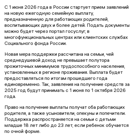
С 1 июня 2026 года в России стартует прием заявлений
на новую ежегодную семейную выплату,
предназначенную для работающих родителей,
воспитывающих двух и более детей. Подать документы
можно будет через портал госуслуг, в
многофункциональных центрах или клиентских службах
Социального фонда России.
Новая мера поддержки рассчитана на семьи, чей
среднедушевой доход не превышает полутора
прожиточных минимумов трудоспособного населения,
установленных в регионе проживания. Выплата будет
предоставляться по итогам прошедшего года
единовременно. Так, заявления на получение средств за
2025 год будут принимать с 1 июня по 1 октября 2026
года.
Право на получение выплаты получат оба работающих
родителя, а также усыновители, опекуны и попечители.
Поддержка распространяется на семьи с детьми
младше 18 лет либо до 23 лет, если ребенок обучается
по очной форме.