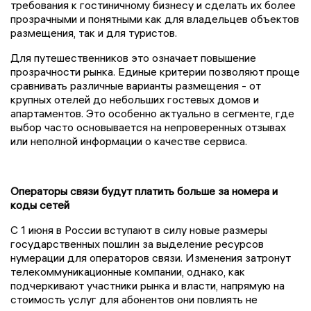
требования к гостиничному бизнесу и сделать их более
прозрачными и понятными как для владельцев объектов
размещения, так и для туристов.
Для путешественников это означает повышение
прозрачности рынка. Единые критерии позволяют проще
сравнивать различные варианты размещения - от
крупных отелей до небольших гостевых домов и
апартаментов. Это особенно актуально в сегменте, где
выбор часто основывается на непроверенных отзывах
или неполной информации о качестве сервиса.
Операторы связи будут платить больше за номера и
коды сетей
С 1 июня в России вступают в силу новые размеры
государственных пошлин за выделение ресурсов
нумерации для операторов связи. Изменения затронут
телекоммуникационные компании, однако, как
подчеркивают участники рынка и власти, напрямую на
стоимость услуг для абонентов они повлиять не