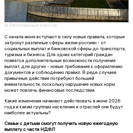
© Региональные новости
С начала июня вступают в силу новые правила, которые
затронут различные сферы жизни россиян - от
социальных выплат и банковской сферы до транспорта,
туризма и бизнеса. Для одних категорий граждан
появятся дополнительные возможности получения
выплат, для других - новые требования к оформлению
документов и соблюдению правил. В ряде случаев
привычные действия потребуют большей
внимательности, поскольку нарушение новых норм
может повлечь финансовые последствия.
Какие изменения начинают действовать в июне 2026
года и каким группам населения и отраслей они будут
наиболее актуальны?
Семьи с детьми смогут получить новую ежегодную
выплату с части НДФЛ