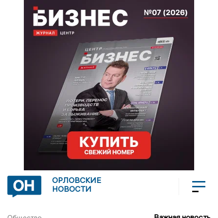
ОРЛОВСКИЕ
НОВОСТИ
Важная новость
Общество