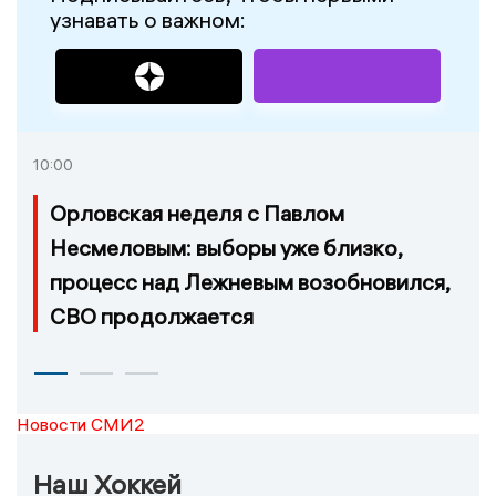
узнавать о важном:
10:00
Орловская неделя с Павлом
Несмеловым: выборы уже близко,
процесс над Лежневым возобновился,
СВО продолжается
Новости СМИ2
Наш Хоккей