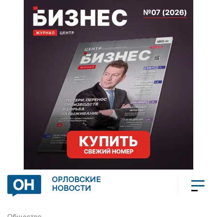
ОРЛОВСКИЕ
НОВОСТИ
Общество