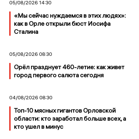
05/08/2026 14:30
«Мы сейчас нуждаемся в этих людях»:
как в Орле открыли бюст Иосифа
Сталина
05/08/2026 08:30
Орёл празднует 460-летие: как живет
город первого салюта сегодня
04/08/2026 08:30
Топ-10 мясных гигантов Орловской
области: кто заработал больше всех, а
кто ушел в минус