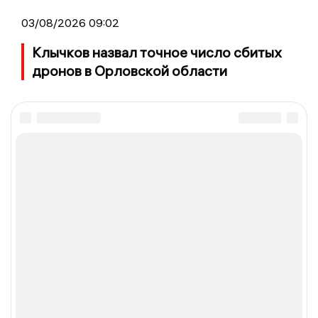
03/08/2026 09:02
Клычков назвал точное число сбитых
дронов в Орловской области