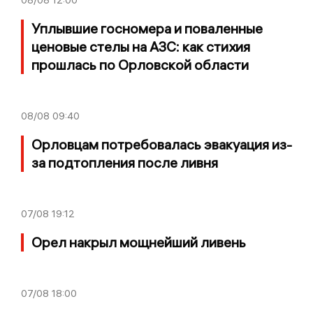
Уплывшие госномера и поваленные
ценовые стелы на АЗС: как стихия
прошлась по Орловской области
08/08
09:40
Орловцам потребовалась эвакуация из-
за подтопления после ливня
07/08
19:12
Орел накрыл мощнейший ливень
07/08
18:00