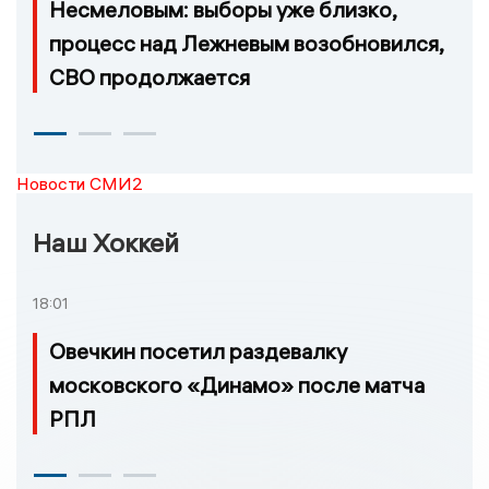
Несмеловым: выборы уже близко,
процесс над Лежневым возобновился,
СВО продолжается
Новости СМИ2
Наш Хоккей
18:01
Овечкин посетил раздевалку
московского «Динамо» после матча
РПЛ