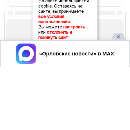
На сайте используются
cookie. Оставаясь на
сайте, вы принимаете
все условия
использования.
Вы можете
настроить
или
отклонить и
покинуть сайт
Принять