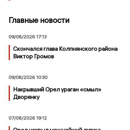
Главные новости
09/08/2026 17:13
Скончался глава Колпнянского района
Виктор Громов
09/08/2026 10:30
Накрывший Орел ураган «смыл»
Дворянку
07/08/2026 19:12
Орел накрыл мощнейший ливень