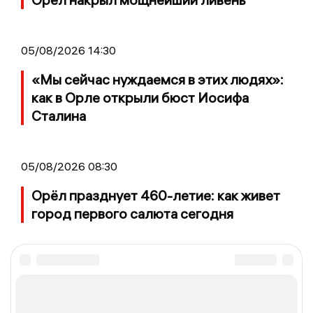
05/08/2026 14:30
«Мы сейчас нуждаемся в этих людях»:
как в Орле открыли бюст Иосифа
Сталина
05/08/2026 08:30
Орёл празднует 460-летие: как живет
город первого салюта сегодня