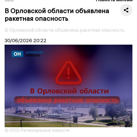
В Орловской области объявлена
ракетная опасность
В Орловской области объявлена ракетная опасность
30/06/2026
20:22
© ООО Региональные новости