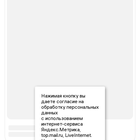
Нажимая кнопку вы
даете согласие на
обработку персональных
данных
с использованием
интернет-сервиса
Яндекс.Метрика,
top.mail.ru, LiveInternet.