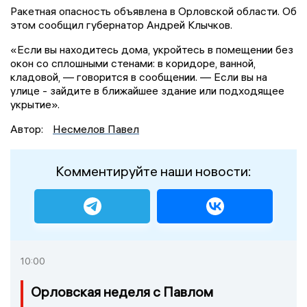
Ракетная опасность объявлена в Орловской области. Об
этом сообщил губернатор Андрей Клычков.
«Если вы находитесь дома, укройтесь в помещении без
окон со сплошными стенами: в коридоре, ванной,
кладовой, — говорится в сообщении. — Если вы на
улице - зайдите в ближайшее здание или подходящее
укрытие».
Автор:
Несмелов Павел
Комментируйте наши новости:
10:00
Орловская неделя с Павлом