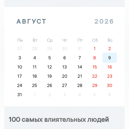
АВГУСТ
2026
Пн
Вт
Ср
Чт
Пт
Сб
Вс
27
28
29
30
31
1
2
3
4
5
6
7
8
9
10
11
12
13
14
15
16
17
18
19
20
21
22
23
24
25
26
27
28
29
30
31
1
2
3
4
5
6
100 самых влиятельных людей