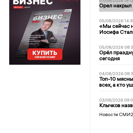
07/08/2026 19:1
Орел накрыл
05/08/2026 14:3
«Мы сейчас н
Иосифа Стал
05/08/2026 08:
Орёл праздну
сегодня
04/08/2026 08:
Топ-10 мясны
всех, а кто у
03/08/2026 09:
Клычков назв
Новости СМИ