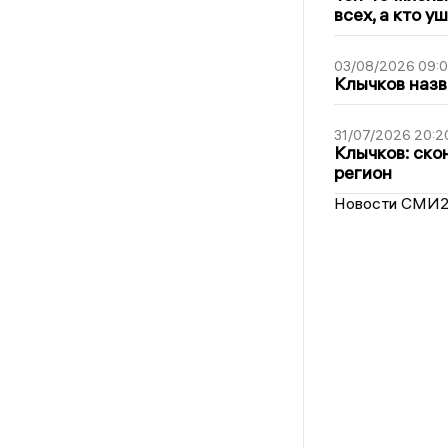
всех, а кто у
03/08/2026 09:
Клычков назв
31/07/2026 20:2
Клычков: ско
регион
Новости СМИ