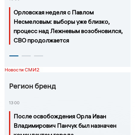
Орловская неделя с Павлом
Несмеловым: выборы уже близко,
процесс над Лежневым возобновился,
СВО продолжается
Новости СМИ2
Регион бренд
13:00
После освобождения Орла Иван
Владимирович Панчук был назначен
комендантом города