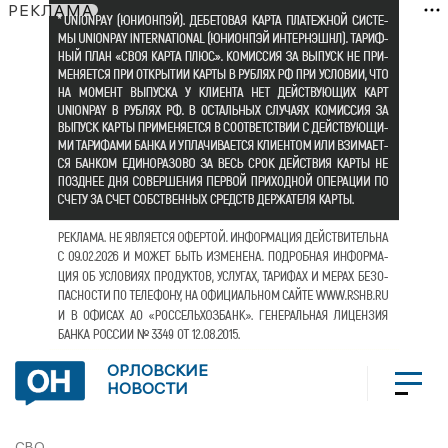
РЕКЛАМА
ОРЛОВСКИЕ
НОВОСТИ
СВО