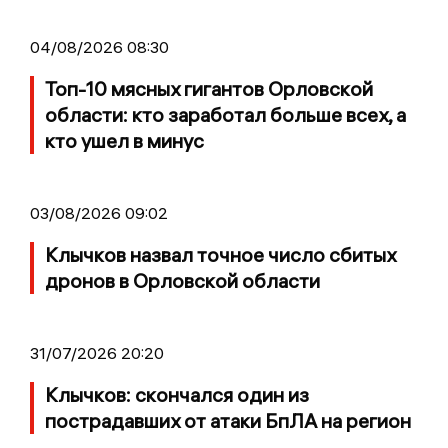
04/08/2026 08:30
Топ-10 мясных гигантов Орловской
области: кто заработал больше всех, а
кто ушел в минус
03/08/2026 09:02
Клычков назвал точное число сбитых
дронов в Орловской области
31/07/2026 20:20
Клычков: скончался один из
пострадавших от атаки БпЛА на регион