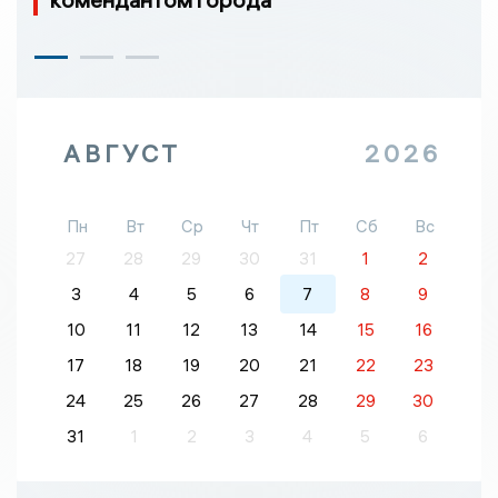
АВГУСТ
2026
Пн
Вт
Ср
Чт
Пт
Сб
Вс
27
28
29
30
31
1
2
3
4
5
6
7
8
9
10
11
12
13
14
15
16
17
18
19
20
21
22
23
24
25
26
27
28
29
30
31
1
2
3
4
5
6