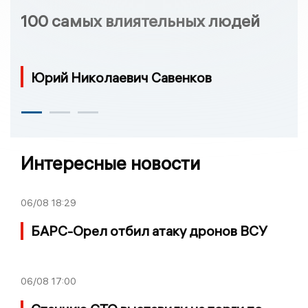
100 самых влиятельных людей
Юрий Николаевич Савенков
Интересные новости
06/08
18:29
БАРС-Орел отбил атаку дронов ВСУ
06/08
17:00