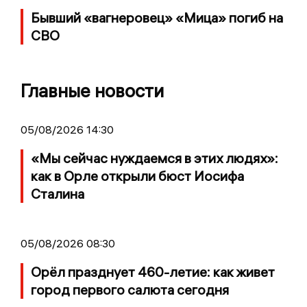
Бывший «вагнеровец» «Мица» погиб на
СВО
Главные новости
05/08/2026 14:30
«Мы сейчас нуждаемся в этих людях»:
как в Орле открыли бюст Иосифа
Сталина
05/08/2026 08:30
Орёл празднует 460-летие: как живет
город первого салюта сегодня