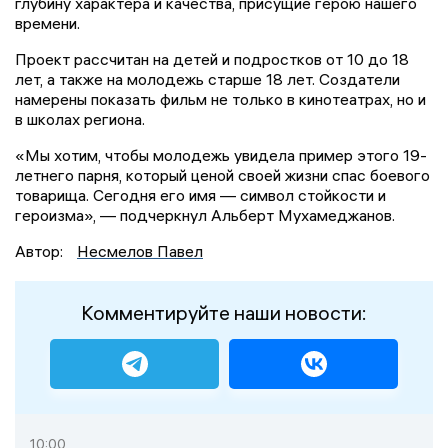
глубину характера и качества, присущие герою нашего
времени.
Проект рассчитан на детей и подростков от 10 до 18
лет, а также на молодежь старше 18 лет. Создатели
намерены показать фильм не только в кинотеатрах, но и
в школах региона.
«Мы хотим, чтобы молодежь увидела пример этого 19-
летнего парня, который ценой своей жизни спас боевого
товарища. Сегодня его имя — символ стойкости и
героизма», — подчеркнул Альберт Мухамеджанов.
Автор:
Несмелов Павел
Комментируйте наши новости:
10:00