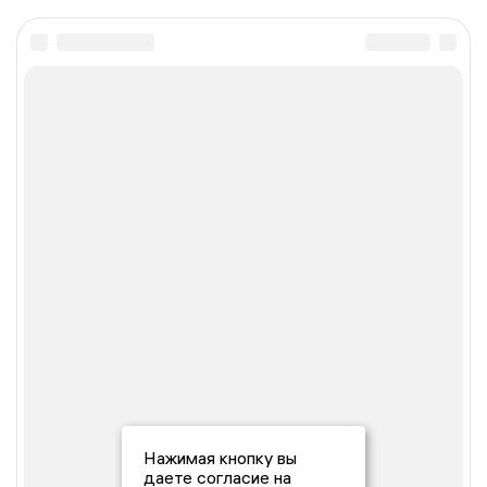
Нажимая кнопку вы
даете согласие на