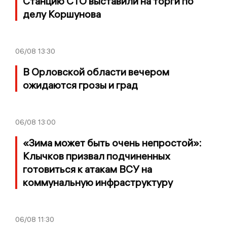
Станцию СТО выставили на торги по
делу Коршунова
06/08
13:30
В Орловской области вечером
ожидаются грозы и град
06/08
13:00
«Зима может быть очень непростой»:
Клычков призвал подчиненных
готовиться к атакам ВСУ на
коммунальную инфраструктуру
06/08
11:30