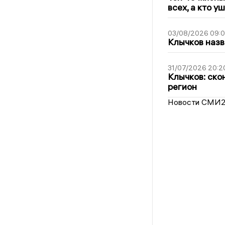
всех, а кто у
03/08/2026 09:
Клычков назв
31/07/2026 20:2
Клычков: ско
регион
Новости СМИ