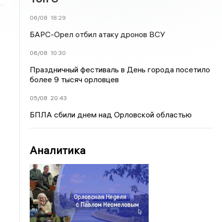
06/08
18:29
БАРС-Орел отбил атаку дронов ВСУ
06/08
10:30
Праздничный фестиваль в День города посетило
более 9 тысяч орловцев
05/08
20:43
БПЛА сбили днем над Орловской областью
Аналитика