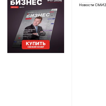
Новости СМИ