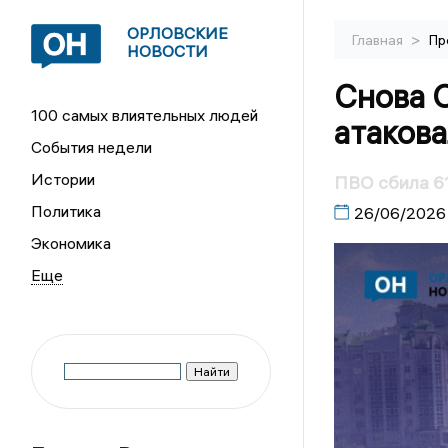
ОРЛОВСКИЕ
>
Главная
Пр
НОВОСТИ
Снова 
100 самых влиятельных людей
атаков
События недели
Истории
ПВО сбила 61
Политика
26/06/2026
Экономика