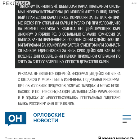
РЕКЛАМА
ОРЛОВСКИЕ
НОВОСТИ
Важная новость
Происшествия