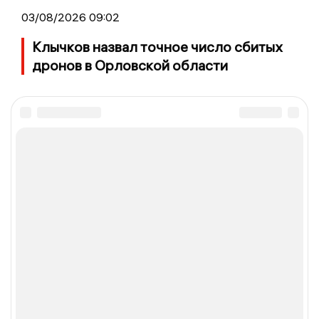
03/08/2026 09:02
Клычков назвал точное число сбитых
дронов в Орловской области