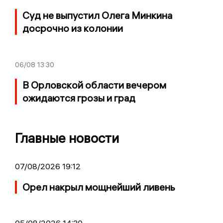
Суд не выпустил Олега Минкина
досрочно из колонии
06/08
13:30
В Орловской области вечером
ожидаются грозы и град
Главные новости
07/08/2026 19:12
Орел накрыл мощнейший ливень
05/08/2026 14:30