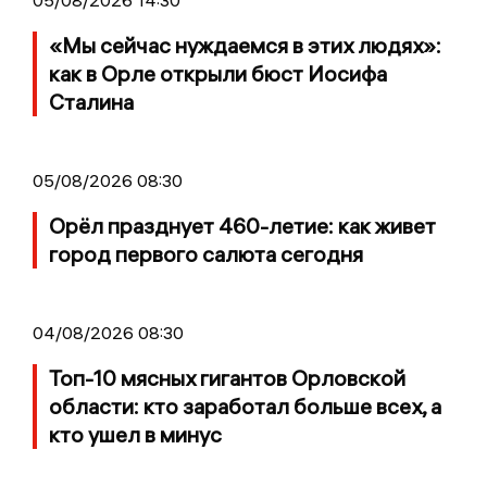
«Мы сейчас нуждаемся в этих людях»:
как в Орле открыли бюст Иосифа
Сталина
05/08/2026 08:30
Орёл празднует 460-летие: как живет
город первого салюта сегодня
04/08/2026 08:30
Топ-10 мясных гигантов Орловской
области: кто заработал больше всех, а
кто ушел в минус