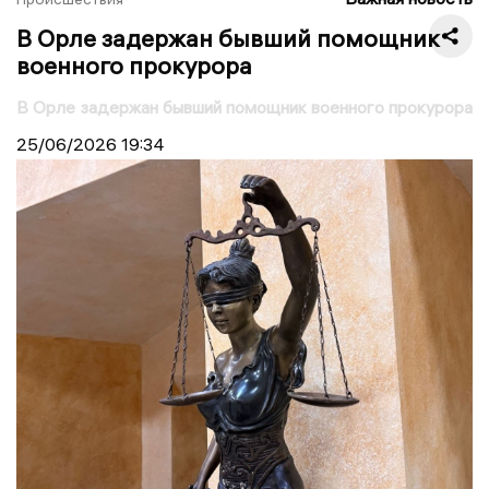
В Орле задержан бывший помощник
военного прокурора
В Орле задержан бывший помощник военного прокурора
25/06/2026
19:34