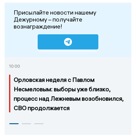
Присылайте новости нашему
Дежурному – получайте
вознаграждение!
10:00
Орловская неделя с Павлом
Несмеловым: выборы уже близко,
процесс над Лежневым возобновился,
СВО продолжается