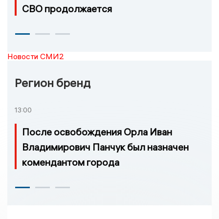
СВО продолжается
Новости СМИ2
Регион бренд
13:00
После освобождения Орла Иван
Владимирович Панчук был назначен
комендантом города