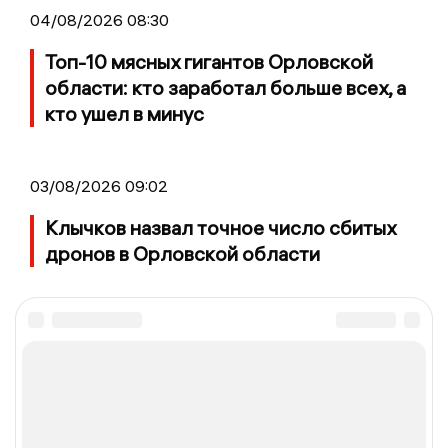
04/08/2026 08:30
Топ-10 мясных гигантов Орловской
области: кто заработал больше всех, а
кто ушел в минус
03/08/2026 09:02
Клычков назвал точное число сбитых
дронов в Орловской области