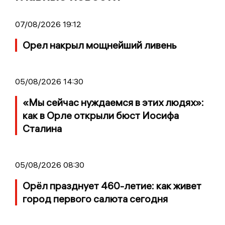
07/08/2026 19:12
Орел накрыл мощнейший ливень
05/08/2026 14:30
«Мы сейчас нуждаемся в этих людях»:
как в Орле открыли бюст Иосифа
Сталина
05/08/2026 08:30
Орёл празднует 460-летие: как живет
город первого салюта сегодня