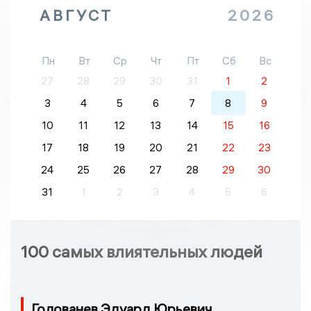
АВГУСТ
2026
Пн
Вт
Ср
Чт
Пт
Сб
Вс
27
28
29
30
31
1
2
3
4
5
6
7
8
9
10
11
12
13
14
15
16
17
18
19
20
21
22
23
24
25
26
27
28
29
30
31
1
2
3
4
5
6
100 самых влиятельных людей
Голованев Эдуард Юрьевич