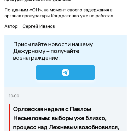
По данным «ОН», на момент своего задержания в
органах прокуратуры Кондратенко уже не работал.
Автор:
Сергей Иванов
Присылайте новости нашему
Дежурному – получайте
вознаграждение!
10:00
Орловская неделя с Павлом
Несмеловым: выборы уже близко,
процесс над Лежневым возобновился,