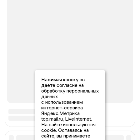
Нажимая кнопку вы
даете согласие на
обработку персональных
данных
с использованием
интернет-сервиса
Яндекс.Метрика,
top.mail.ru, LiveInternet.
На сайте используются
cookie. Оставаясь на
сайте, вы принимаете