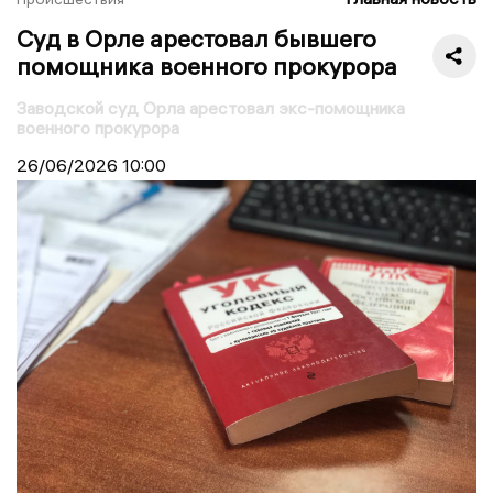
Суд в Орле арестовал бывшего
помощника военного прокурора
Заводской суд Орла арестовал экс-помощника
военного прокурора
26/06/2026
10:00