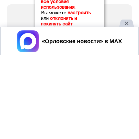
все условия
использования.
Вы можете
настроить
или
отклонить и
покинуть сайт
Принять