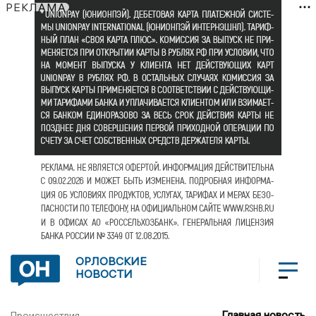
РЕКЛАМА
ОРЛОВСКИЕ
НОВОСТИ
Главная новость
Происшествия