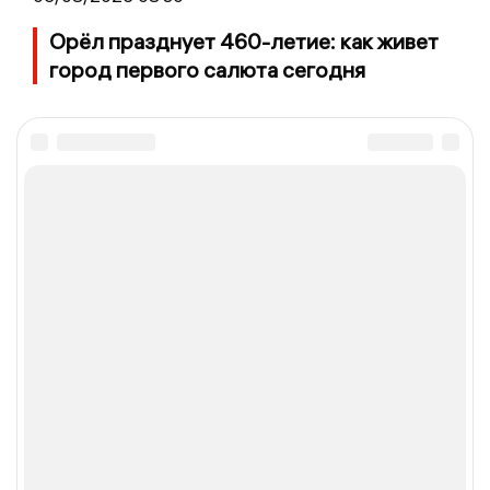
Орёл празднует 460-летие: как живет
город первого салюта сегодня