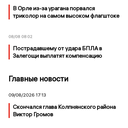
В Орле из-за урагана порвался
триколор на самом высоком флагштоке
08/08
08:02
Пострадавшему от удара БПЛА в
Залегощи выплатят компенсацию
Главные новости
09/08/2026 17:13
Скончался глава Колпнянского района
Виктор Громов