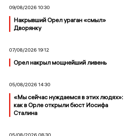
09/08/2026 10:30
Накрывший Орел ураган «смыл»
Дворянку
07/08/2026 19:12
Орел накрыл мощнейший ливень
05/08/2026 14:30
«Мы сейчас нуждаемся в этих людях»:
как в Орле открыли бюст Иосифа
Сталина
05/08/2026 08:30