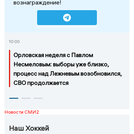
вознаграждение!
10:00
Орловская неделя с Павлом
Несмеловым: выборы уже близко,
процесс над Лежневым возобновился,
СВО продолжается
Новости СМИ2
Наш Хоккей