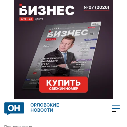
ОРЛОВСКИЕ
НОВОСТИ
Происшествия