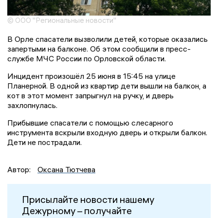
© ООО "Региональные новости"
В Орле спасатели вызволили детей, которые оказались
запертыми на балконе. Об этом сообщили в пресс-
службе МЧС России по Орловской области.
Инцидент произошёл 25 июня в 15:45 на улице
Планерной. В одной из квартир дети вышли на балкон, а
кот в этот момент запрыгнул на ручку, и дверь
захлопнулась.
Прибывшие спасатели с помощью слесарного
инструмента вскрыли входную дверь и открыли балкон.
Дети не пострадали.
Автор:
Оксана Тютчева
Присылайте новости нашему
Дежурному – получайте