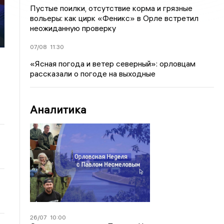
Пустые поилки, отсутствие корма и грязные
вольеры: как цирк «Феникс» в Орле встретил
неожиданную проверку
07/08
11:30
«Ясная погода и ветер северный»: орловцам
рассказали о погоде на выходные
Аналитика
26/07
10:00