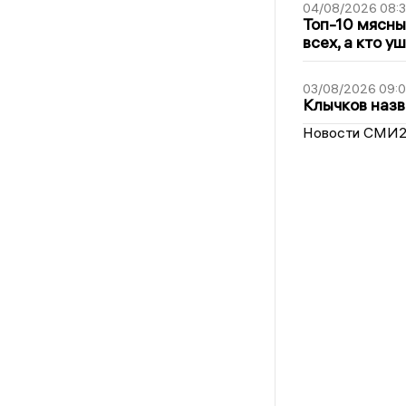
04/08/2026 08:
Топ-10 мясны
всех, а кто у
03/08/2026 09:
Клычков назв
Новости СМИ