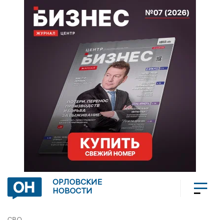
ОРЛОВСКИЕ
НОВОСТИ
СВО