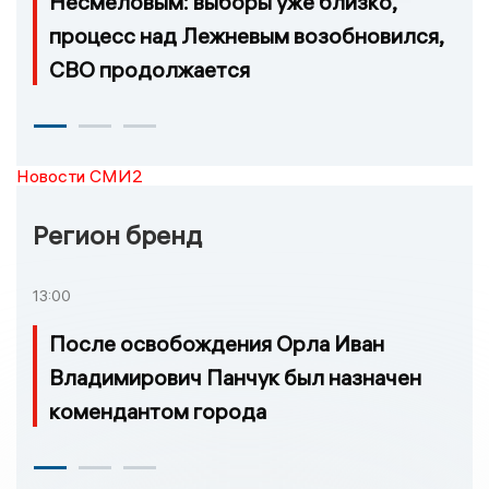
Несмеловым: выборы уже близко,
процесс над Лежневым возобновился,
СВО продолжается
Новости СМИ2
Регион бренд
13:00
После освобождения Орла Иван
Владимирович Панчук был назначен
комендантом города