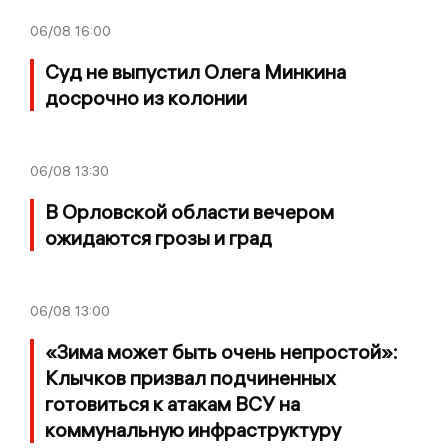
06/08
16:00
Суд не выпустил Олега Минкина
досрочно из колонии
06/08
13:30
В Орловской области вечером
ожидаются грозы и град
06/08
13:00
«Зима может быть очень непростой»:
Клычков призвал подчиненных
готовиться к атакам ВСУ на
коммунальную инфраструктуру