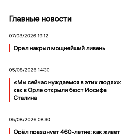
Главные новости
07/08/2026 19:12
Орел накрыл мощнейший ливень
05/08/2026 14:30
«Мы сейчас нуждаемся в этих людях»:
как в Орле открыли бюст Иосифа
Сталина
05/08/2026 08:30
Орёл празднует 460-летие: как живет