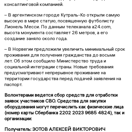
консалтинговой компанией.
– В аргентинском городе Кутраль-Ко открыли самую
высокую в мире статую, посвященную футболисту
Лионель Месси. По данным телеканала a24.com,
высота монумента составляет 26 метров, а его
создание заняло около года.
– В Норвегии предложили увеличить минимальный срок
проживания для получения гражданства до восьми
лет. Об этом сообщило Министерство труда и
социальной интеграции страны. Новые требования
предусматривают непрерывное проживание на
территории государства перед подачей заявления на
паспорт.
Волонтерами ведется сбор средств для отработки
заявок участников СВО. Средства для закупки
оборудования могут перечислить как физические лица
(номер карты Сбербанка 2202 2023 9685 4824), так и
организации:
Получатель: ЗОТОВ АЛЕКСЕЙ ВИКТОРОВИЧ