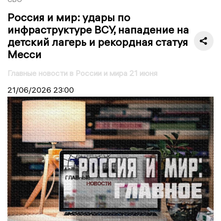
Россия и мир: удары по
инфраструктуре ВСУ, нападение на
детский лагерь и рекордная статуя
Месси
Главные новости в России и мира 21 июня
21/06/2026
23:00