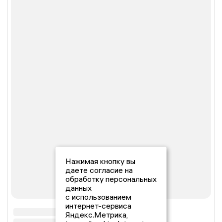
Нажимая кнопку вы
даете согласие на
обработку персональных
данных
с использованием
интернет-сервиса
Яндекс.Метрика,