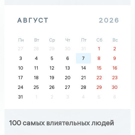
АВГУСТ
2026
Пн
Вт
Ср
Чт
Пт
Сб
Вс
27
28
29
30
31
1
2
3
4
5
6
7
8
9
10
11
12
13
14
15
16
17
18
19
20
21
22
23
24
25
26
27
28
29
30
31
1
2
3
4
5
6
100 самых влиятельных людей