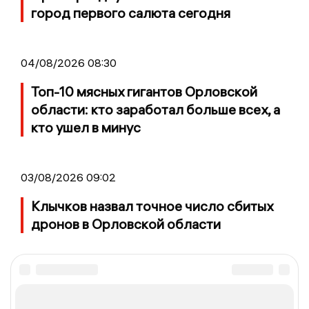
город первого салюта сегодня
04/08/2026 08:30
Топ-10 мясных гигантов Орловской
области: кто заработал больше всех, а
кто ушел в минус
03/08/2026 09:02
Клычков назвал точное число сбитых
дронов в Орловской области