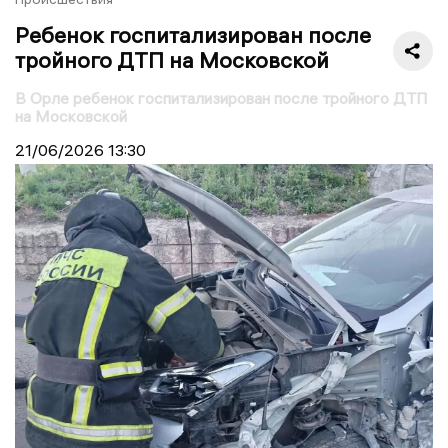
Ребенок госпитализирован после
тройного ДТП на Московской
В Орле ребенок госпитализирован после тройного ДТП
на Московской
21/06/2026
13:30