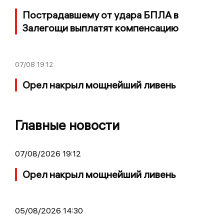
Пострадавшему от удара БПЛА в
Залегощи выплатят компенсацию
07/08
19:12
Орел накрыл мощнейший ливень
Главные новости
07/08/2026 19:12
Орел накрыл мощнейший ливень
05/08/2026 14:30