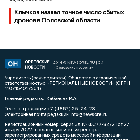
Клычков назвал точное число сбитых
дронов в Орловской области
ОРЛОВСКИЕ
2014 © NEWSOREL.RU | СИ
НОВОСТИ
«Орловские новости»
Учредитель (соучредители): Общество с ограниченной
ответственностью «РЕГИОНАЛЬНЫЕ НОВОСТИ» (ОГРН
1107154017354)
Главный редактор: Кабанова И.А.
+7 (4862) 25-24-23
Телефон редакции:
info@newsorel.ru
Электронная почта редакции:
Регистрационный номер: серия Эл № ФС77-82721 от 27
января 2022г. согласно выписке из реестра
зарегистрированных средств массовой информации