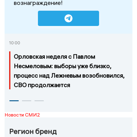
вознаграждение!
10:00
Орловская неделя с Павлом
Несмеловым: выборы уже близко,
процесс над Лежневым возобновился,
СВО продолжается
Новости СМИ2
Регион бренд