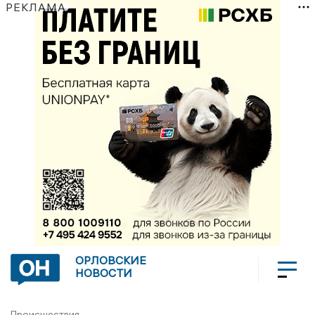
РЕКЛАМА
ОРЛОВСКИЕ
НОВОСТИ
Происшествия