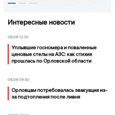
Интересные новости
08/08
12:00
Уплывшие госномера и поваленные
ценовые стелы на АЗС: как стихия
прошлась по Орловской области
08/08
09:40
Орловцам потребовалась эвакуация из-
за подтопления после ливня