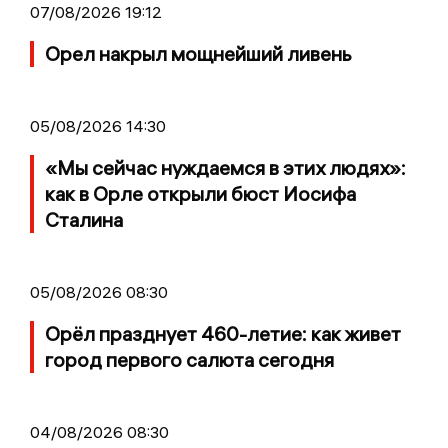
07/08/2026 19:12
Орел накрыл мощнейший ливень
05/08/2026 14:30
«Мы сейчас нуждаемся в этих людях»:
как в Орле открыли бюст Иосифа
Сталина
05/08/2026 08:30
Орёл празднует 460-летие: как живет
город первого салюта сегодня
04/08/2026 08:30