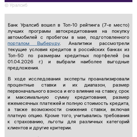
© Уралсиб
Банк Уралсиб вошел в Топ-10 рейтинга (7-е место)
лучших программ автокредитования на покупку
автомобилей с пробегом в мае, подготовленного
порталом Выберу.ру
. Аналитики рассмотрели
текущие условия кредитов в российских банках из
Топ-50 по размерам кредитных портфелей (на
01.04.2026 г.) и выбрали наиболее выгодные
предложения.
В ходе исследования эксперты проанализировали
процентные ставки и их диапазон, размер
первоначального взноса и его влияние на ставку, срок
и максимальную сумму кредитования, размер
ежемесячных платежей и полную стоимость кредита,
а также возможности снижения ставки, включая
платную опцию. Кроме того, учитывались требования
к страхованию, льготы для различных категорий
клиентов и другие критерии.