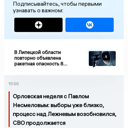
Подписывайтесь, чтобы первыми
узнавать о важном:
В Липецкой области
повторно объявлена
ракетная опасность 8
августа
10:00
Орловская неделя с Павлом
Несмеловым: выборы уже близко,
процесс над Лежневым возобновился,
СВО продолжается