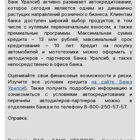
Банк Уралсиб активно развивает автокредитование,
которое сегодня является одним из динамично
растущих направлений розничного бизнеса. Клиентам
банка доступен широкий выбор продуктов, в том
числе с нулевым первоначальным взносом, а также
премиальные программы. Максимальная сумма
кредита – 13 млн рублей, максимальный срок
кредитования – 10 лет. Кредит на покупку
автомобилей и мототехники можно оформить у
автодилеров – партнеров Банка Уралсиб, а также
непосредственно в офисе банка.
Оценивайте свои финансовые возможности и риски.
Изучите все условия кредита
на сайте Банка
Уралсиб
. Также получить подробную информацию и
ознакомиться с условиями автокредитования и
перечнем автодилеров-партнеров можно в
отделениях банка и по телефону 8-800-250-57-57.
Справка: