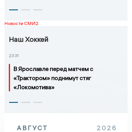
Новости СМИ2
Наш Хоккей
23:31
В Ярославле перед матчем с
«Трактором» поднимут стяг
«Локомотива»
АВГУСТ
2026