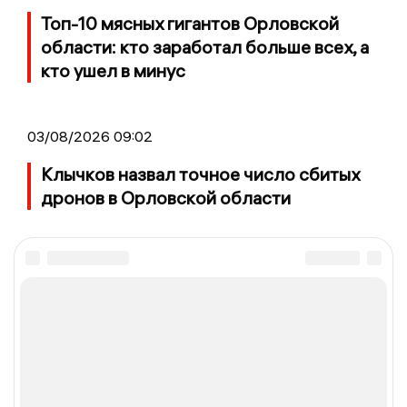
Топ-10 мясных гигантов Орловской
области: кто заработал больше всех, а
кто ушел в минус
03/08/2026 09:02
Клычков назвал точное число сбитых
дронов в Орловской области