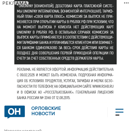
РЕКЛАМА
ОРЛОВСКИЕ
НОВОСТИ
Новости компаний