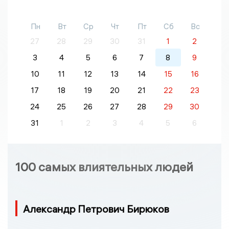
Пн
Вт
Ср
Чт
Пт
Сб
Вс
27
28
29
30
31
1
2
3
4
5
6
7
8
9
10
11
12
13
14
15
16
17
18
19
20
21
22
23
24
25
26
27
28
29
30
31
1
2
3
4
5
6
100 самых влиятельных людей
Александр Петрович Бирюков