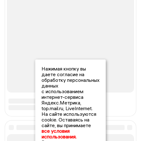
Нажимая кнопку вы
даете согласие на
обработку персональных
данных
с использованием
интернет-сервиса
Яндекс.Метрика,
top.mail.ru, LiveInternet.
На сайте используются
cookie. Оставаясь на
сайте, вы принимаете
все условия
использования.