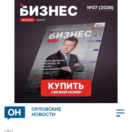
ОРЛОВСКИЕ
НОВОСТИ
СВО