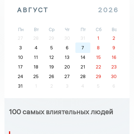
АВГУСТ
2026
Пн
Вт
Ср
Чт
Пт
Сб
Вс
27
28
29
30
31
1
2
3
4
5
6
7
8
9
10
11
12
13
14
15
16
17
18
19
20
21
22
23
24
25
26
27
28
29
30
31
1
2
3
4
5
6
100 самых влиятельных людей