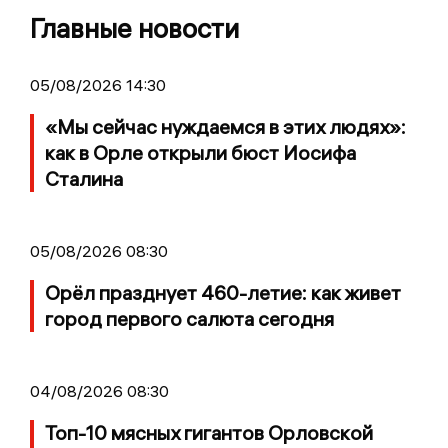
Главные новости
05/08/2026 14:30
«Мы сейчас нуждаемся в этих людях»:
как в Орле открыли бюст Иосифа
Сталина
05/08/2026 08:30
Орёл празднует 460-летие: как живет
город первого салюта сегодня
04/08/2026 08:30
Топ-10 мясных гигантов Орловской