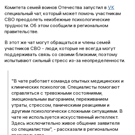
Комитета семей воинов Отечества запустил в
VK
специальный чат, который может помочь участникам
СВО преодолеть неизбежные психологические
трудности. Об этом сообщили в региональном
правительстве.
В этот же чат могут обращаться и члены семей
участников СВО - люди, которые не всегда могут
поддерживать связь со своими близкими, поэтому
испытывают сильный стресс из-за неопределенности.
"В чате работает команда опытных медицинских и
клинических психологов. Специалисты помогают
справляться с тревожными состояниями,
эмоциональным выгоранием, переживанием
утраты, стрессом, паническими реакциями и
другими психологически сложными ситуациями. В
чате не используется искусственный интеллект.
Здесь исключительно живое общение заявителя
со специалистом", - рассказали в региональном
правительстве.