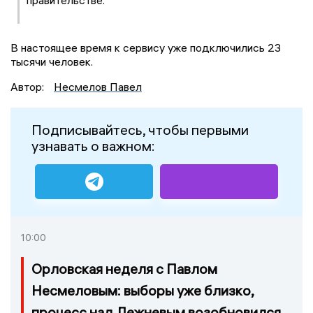
В настоящее время к сервису уже подключились 23
тысячи человек.
Автор:
Несмелов Павел
Подписывайтесь, чтобы первыми
узнавать о важном:
10:00
Орловская неделя с Павлом
Несмеловым: выборы уже близко,
процесс над Лежневым возобновился,