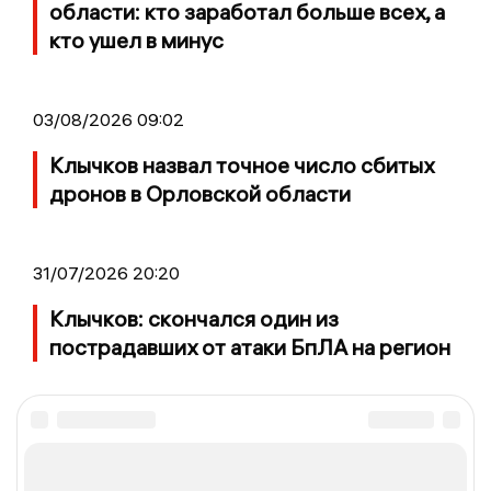
области: кто заработал больше всех, а
кто ушел в минус
03/08/2026 09:02
Клычков назвал точное число сбитых
дронов в Орловской области
31/07/2026 20:20
Клычков: скончался один из
пострадавших от атаки БпЛА на регион