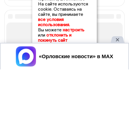
На сайте используются
cookie. Оставаясь на
сайте, вы принимаете
все условия
использования.
Вы можете
настроить
или
отклонить и
покинуть сайт
Принять