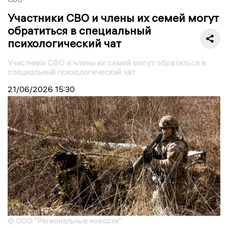
Участники СВО и члены их семей могут
обратиться в специальный
психологический чат
Участники СВО и члены их семей могут обратиться в
специальный психологический чат
21/06/2026
15:30
© ООО "Региональные новости"