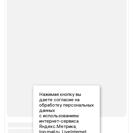
Нажимая кнопку вы
даете согласие на
обработку персональных
данных
с использованием
интернет-сервиса
Яндекс.Метрика,
top.mail.ru, LiveInternet.