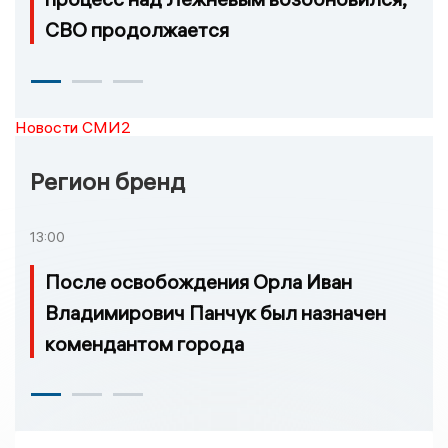
СВО продолжается
Новости СМИ2
Регион бренд
13:00
После освобождения Орла Иван
Владимирович Панчук был назначен
комендантом города