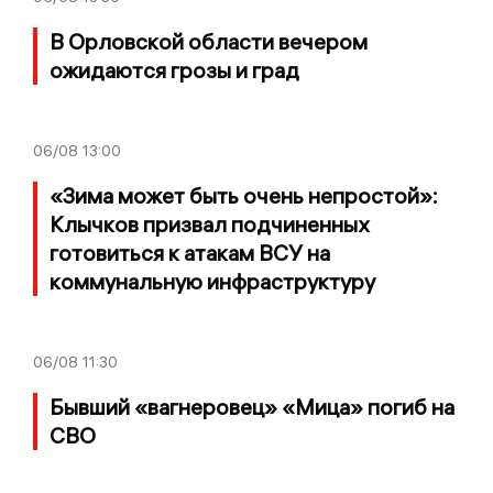
В Орловской области вечером
ожидаются грозы и град
06/08
13:00
«Зима может быть очень непростой»:
Клычков призвал подчиненных
готовиться к атакам ВСУ на
коммунальную инфраструктуру
06/08
11:30
Бывший «вагнеровец» «Мица» погиб на
СВО