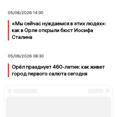
05/08/2026 14:30
«Мы сейчас нуждаемся в этих людях»:
как в Орле открыли бюст Иосифа
Сталина
05/08/2026 08:30
Орёл празднует 460-летие: как живет
город первого салюта сегодня