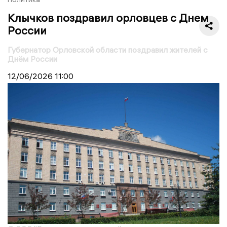
Клычков поздравил орловцев с Днем
России
Губернатор Орловской области поздравил жителей с
Днём России
12/06/2026
11:00