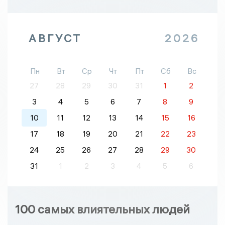
АВГУСТ
2026
Пн
Вт
Ср
Чт
Пт
Сб
Вс
27
28
29
30
31
1
2
3
4
5
6
7
8
9
10
11
12
13
14
15
16
17
18
19
20
21
22
23
24
25
26
27
28
29
30
31
1
2
3
4
5
6
100 самых влиятельных людей