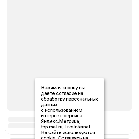
Нажимая кнопку вы
даете согласие на
обработку персональных
данных
с использованием
интернет-сервиса
Яндекс.Метрика,
top.mail.ru, LiveInternet.
На сайте используются
cookie. Оставаясь на