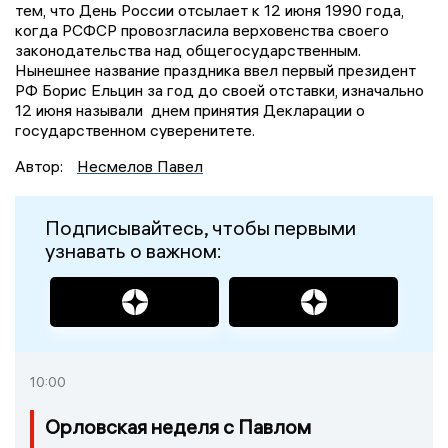
тем, что День России отсылает к 12 июня 1990 года,
когда РСФСР провозгласила верховенства своего
законодательства над общегосударственным.
Нынешнее название праздника ввел первый президент
РФ Борис Ельцин за год до своей отставки, изначально
12 июня называли днем принятия Декларации о
государственном суверенитете.
Автор:
Несмелов Павел
Подписывайтесь, чтобы первыми
узнавать о важном:
10:00
Орловская неделя с Павлом