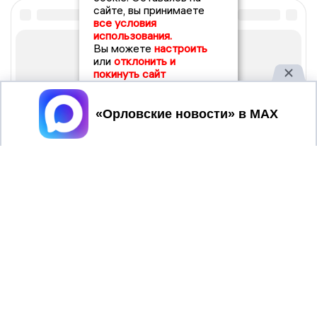
сайте, вы принимаете
все условия
использования.
Вы можете
настроить
или
отклонить и
покинуть сайт
Принять