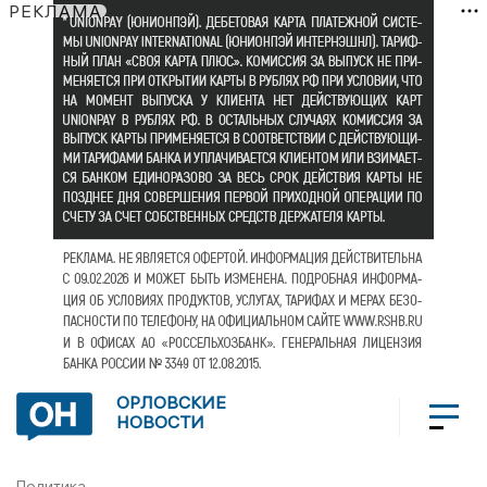
РЕКЛАМА
ОРЛОВСКИЕ
НОВОСТИ
Политика