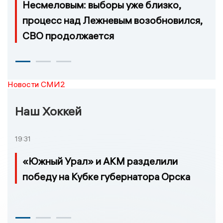
Несмеловым: выборы уже близко,
процесс над Лежневым возобновился,
СВО продолжается
Новости СМИ2
Наш Хоккей
19:31
«Южный Урал» и АКМ разделили
победу на Кубке губернатора Орска