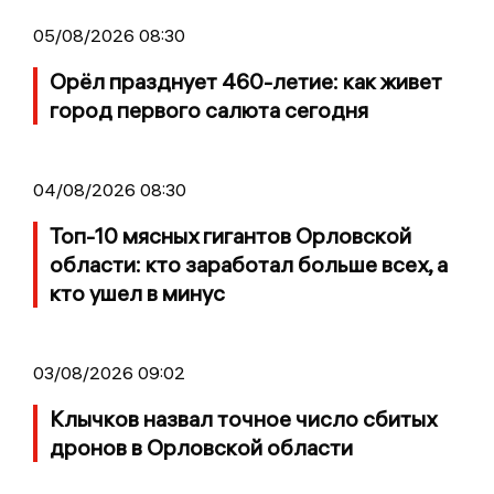
05/08/2026 08:30
Орёл празднует 460-летие: как живет
город первого салюта сегодня
04/08/2026 08:30
Топ-10 мясных гигантов Орловской
области: кто заработал больше всех, а
кто ушел в минус
03/08/2026 09:02
Клычков назвал точное число сбитых
дронов в Орловской области