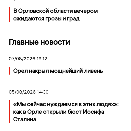
В Орловской области вечером
ожидаются грозы и град
Главные новости
07/08/2026 19:12
Орел накрыл мощнейший ливень
05/08/2026 14:30
«Мы сейчас нуждаемся в этих людях»:
как в Орле открыли бюст Иосифа
Сталина