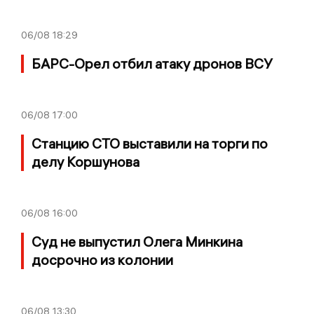
06/08
18:29
БАРС-Орел отбил атаку дронов ВСУ
06/08
17:00
Станцию СТО выставили на торги по
делу Коршунова
06/08
16:00
Суд не выпустил Олега Минкина
досрочно из колонии
06/08
13:30