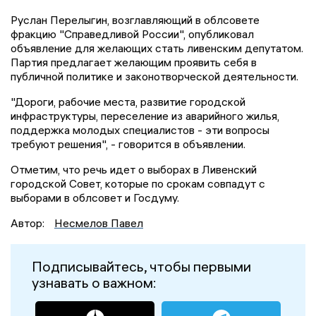
Руслан Перелыгин, возглавляющий в облсовете
фракцию "Справедливой России", опубликовал
объявление для желающих стать ливенским депутатом.
Партия предлагает желающим проявить себя в
публичной политике и законотворческой деятельности.
"Дороги, рабочие места, развитие городской
инфраструктуры, переселение из аварийного жилья,
поддержка молодых специалистов - эти вопросы
требуют решения", - говорится в объявлении.
Отметим, что речь идет о выборах в Ливенский
городской Совет, которые по срокам совпадут с
выборами в облсовет и Госдуму.
Автор:
Несмелов Павел
Подписывайтесь, чтобы первыми
узнавать о важном: