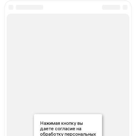
Нажимая кнопку вы
даете согласие на
обработку персональных