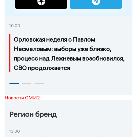
10:00
Орловская неделя с Павлом
Несмеловым: выборы уже близко,
процесс над Лежневым возобновился,
СВО продолжается
Новости СМИ2
Регион бренд
13:00