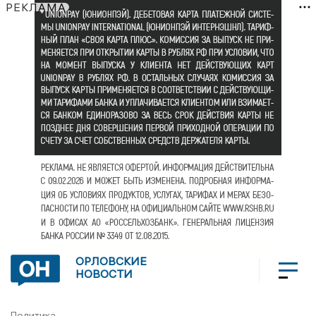
РЕКЛАМА
ОРЛОВСКИЕ
НОВОСТИ
Политика