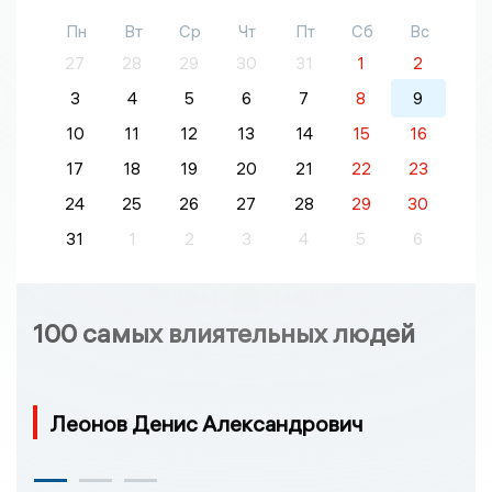
Пн
Вт
Ср
Чт
Пт
Сб
Вс
27
28
29
30
31
1
2
3
4
5
6
7
8
9
10
11
12
13
14
15
16
17
18
19
20
21
22
23
24
25
26
27
28
29
30
31
1
2
3
4
5
6
100 самых влиятельных людей
Леонов Денис Александрович