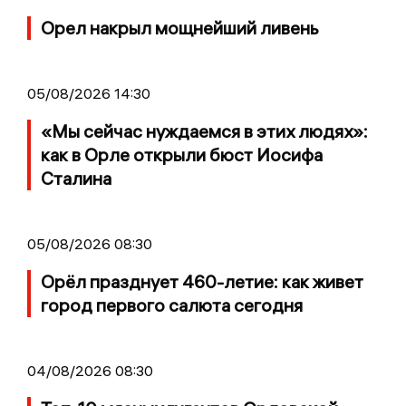
Орел накрыл мощнейший ливень
05/08/2026 14:30
«Мы сейчас нуждаемся в этих людях»:
как в Орле открыли бюст Иосифа
Сталина
05/08/2026 08:30
Орёл празднует 460-летие: как живет
город первого салюта сегодня
04/08/2026 08:30