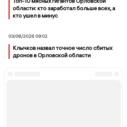
Топ-10 мясных гигантов Орловской
области: кто заработал больше всех, а
кто ушел в минус
03/08/2026 09:02
Клычков назвал точное число сбитых
дронов в Орловской области