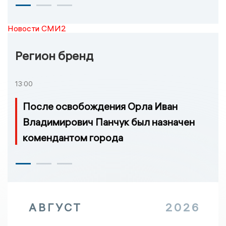
Новости СМИ2
Регион бренд
13:00
После освобождения Орла Иван
Владимирович Панчук был назначен
комендантом города
АВГУСТ
2026