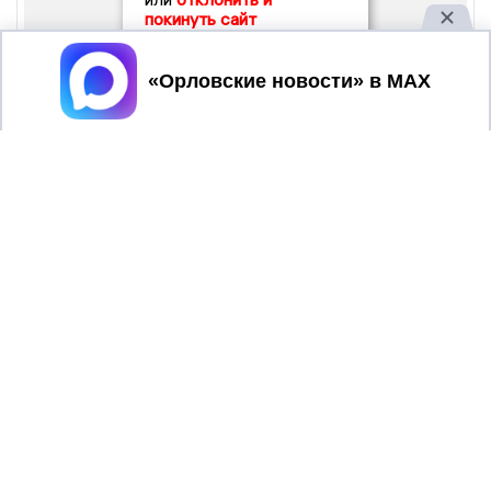
покинуть сайт
Принять