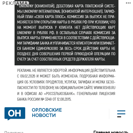
РЕКЛАМА
ОРЛОВСКИЕ
НОВОСТИ
Главная новость
Политика