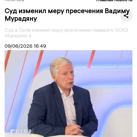
Суд изменил меру пресечения Вадиму
Мурадяну
Суд в Орле изменил меру пресечения главврачу ООКБ
Мурадяну в
09/06/2026
16:49