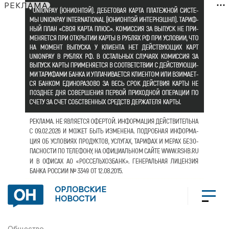
РЕКЛАМА
ОРЛОВСКИЕ
НОВОСТИ
Общество