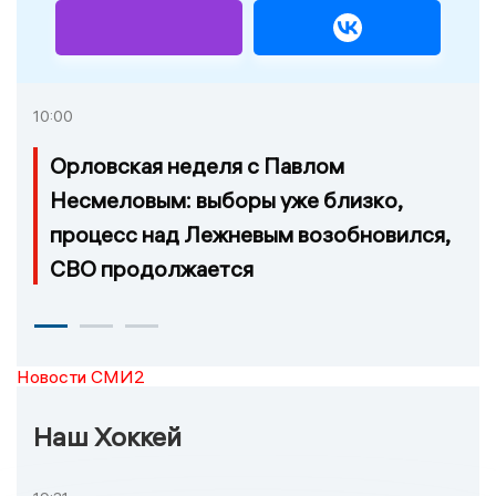
10:00
Орловская неделя с Павлом
Несмеловым: выборы уже близко,
процесс над Лежневым возобновился,
СВО продолжается
Новости СМИ2
Наш Хоккей