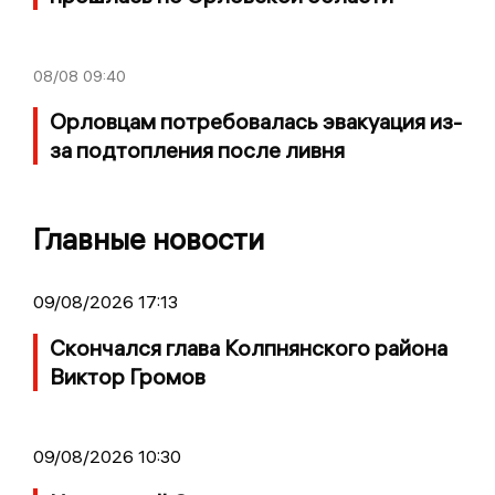
08/08
09:40
Орловцам потребовалась эвакуация из-
за подтопления после ливня
Главные новости
09/08/2026 17:13
Скончался глава Колпнянского района
Виктор Громов
09/08/2026 10:30