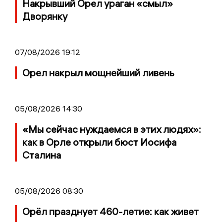
Накрывший Орел ураган «смыл»
Дворянку
07/08/2026 19:12
Орел накрыл мощнейший ливень
05/08/2026 14:30
«Мы сейчас нуждаемся в этих людях»:
как в Орле открыли бюст Иосифа
Сталина
05/08/2026 08:30
Орёл празднует 460-летие: как живет