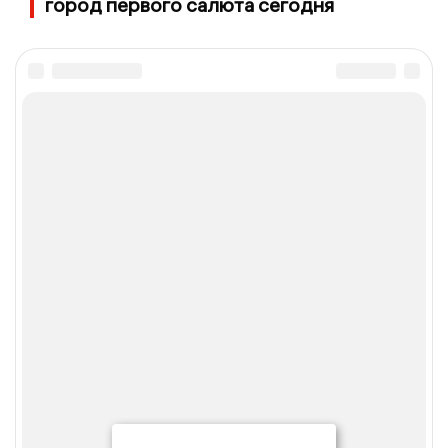
город первого салюта сегодня