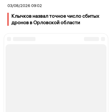
03/08/2026 09:02
Клычков назвал точное число сбитых
дронов в Орловской области