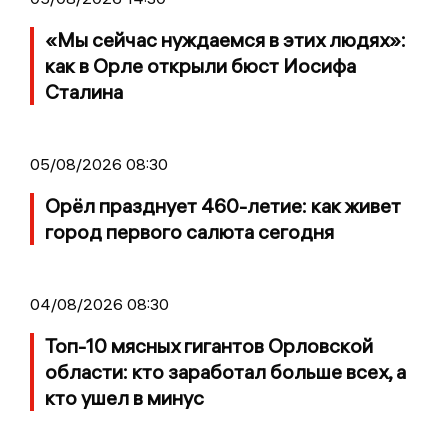
«Мы сейчас нуждаемся в этих людях»:
как в Орле открыли бюст Иосифа
Сталина
05/08/2026 08:30
Орёл празднует 460-летие: как живет
город первого салюта сегодня
04/08/2026 08:30
Топ-10 мясных гигантов Орловской
области: кто заработал больше всех, а
кто ушел в минус