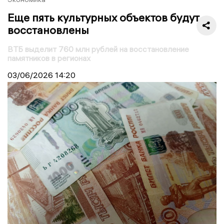
Еще пять культурных объектов будут
восстановлены
ВТБ выделит 760 млн рублей на восстановление
памятников в регионах
03/06/2026
14:20