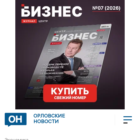
ОРЛОВСКИЕ
НОВОСТИ
Экономика