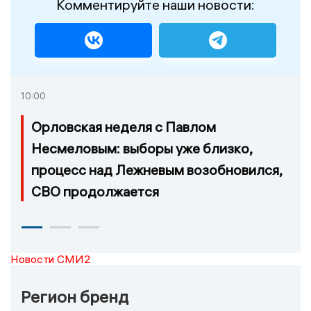
Комментируйте наши новости:
10:00
Орловская неделя с Павлом
Несмеловым: выборы уже близко,
процесс над Лежневым возобновился,
СВО продолжается
Новости СМИ2
Регион бренд