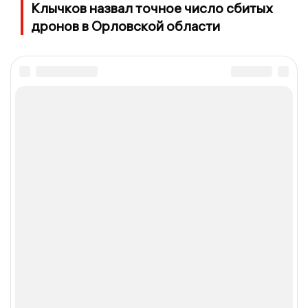
Клычков назвал точное число сбитых
дронов в Орловской области