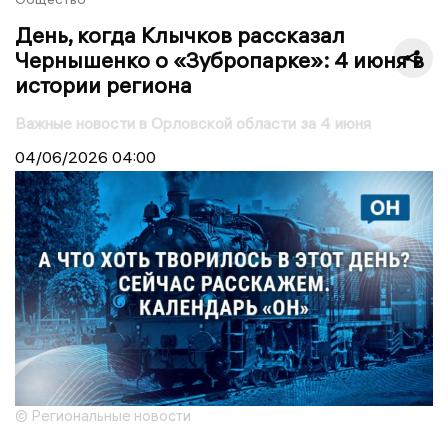
День, когда Клычков рассказал
Чернышенко о «Зубропарке»: 4 июня в
истории региона
Важные новости в Орловской области за 4 июня
04/06/2026
04:00
© Региональные новости