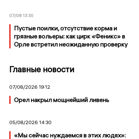
07/08
13:30
Пустые поилки, отсутствие корма и
грязные вольеры: как цирк «Феникс» в
Орле встретил неожиданную проверку
Главные новости
07/08/2026 19:12
Орел накрыл мощнейший ливень
05/08/2026 14:30
«Мы сейчас нуждаемся в этих людях»: