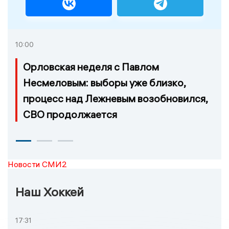
10:00
Орловская неделя с Павлом
Несмеловым: выборы уже близко,
процесс над Лежневым возобновился,
СВО продолжается
Новости СМИ2
Наш Хоккей
17:31