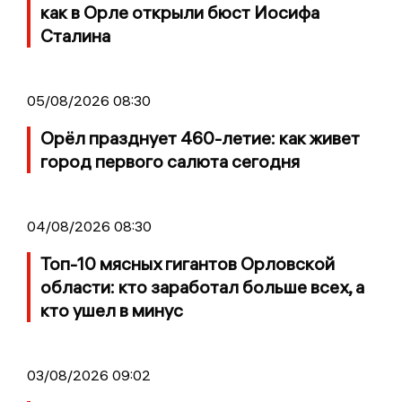
как в Орле открыли бюст Иосифа
Сталина
05/08/2026 08:30
Орёл празднует 460-летие: как живет
город первого салюта сегодня
04/08/2026 08:30
Топ-10 мясных гигантов Орловской
области: кто заработал больше всех, а
кто ушел в минус
03/08/2026 09:02