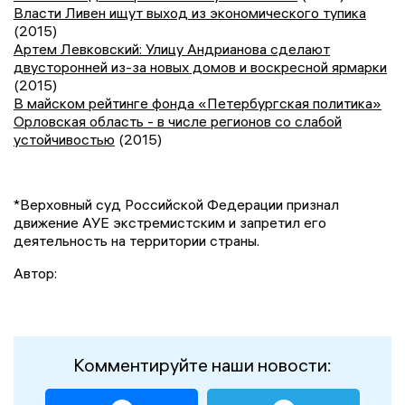
Власти Ливен ищут выход из экономического тупика
(2015)
Артем Левковский: Улицу Андрианова сделают
двусторонней из-за новых домов и воскресной ярмарки
(2015)
В майском рейтинге фонда «Петербургская политика»
Орловская область - в числе регионов со слабой
устойчивостью
(2015)
*Верховный суд Российской Федерации признал
движение АУЕ экстремистским и запретил его
деятельность на территории страны.
Автор:
Комментируйте наши новости: