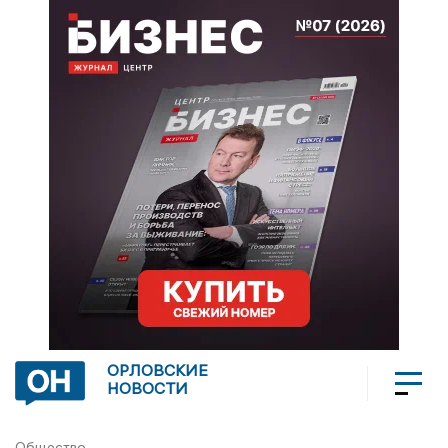
ОРЛОВСКИЕ
НОВОСТИ
Общество