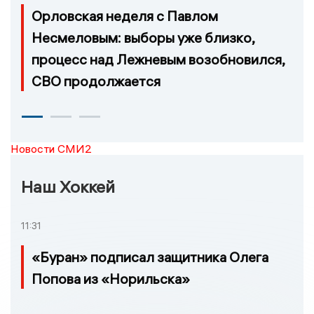
Орловская неделя с Павлом
Несмеловым: выборы уже близко,
процесс над Лежневым возобновился,
СВО продолжается
Новости СМИ2
Наш Хоккей
11:31
«Буран» подписал защитника Олега
Попова из «Норильска»