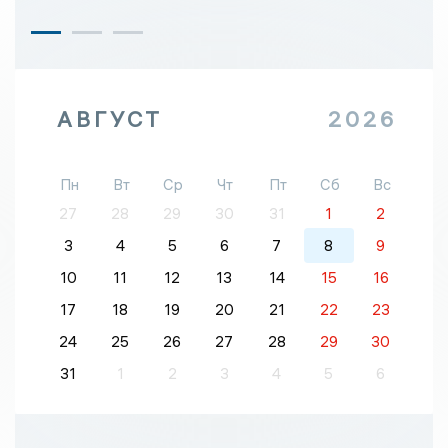
АВГУСТ
2026
Пн
Вт
Ср
Чт
Пт
Сб
Вс
27
28
29
30
31
1
2
3
4
5
6
7
8
9
10
11
12
13
14
15
16
17
18
19
20
21
22
23
24
25
26
27
28
29
30
31
1
2
3
4
5
6