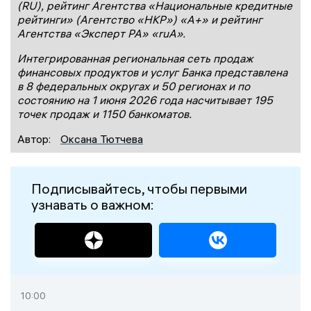
(RU), рейтинг Агентства «Национальные кредитные
рейтинги» (Агентство «НКР») «А+» и рейтинг
Агентства «Эксперт РА» «ruА».
Интегрированная региональная сеть продаж
финансовых продуктов и услуг Банка представлена
в 8 федеральных округах и 50 регионах и по
состоянию на 1 июня 2026 года насчитывает 195
точек продаж и 1150 банкоматов.
Автор:
Оксана Тютчева
Подписывайтесь, чтобы первыми
узнавать о важном:
10:00