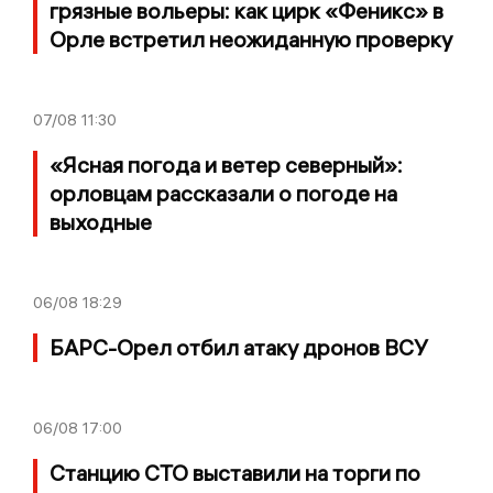
грязные вольеры: как цирк «Феникс» в
Орле встретил неожиданную проверку
07/08
11:30
«Ясная погода и ветер северный»:
орловцам рассказали о погоде на
выходные
06/08
18:29
БАРС-Орел отбил атаку дронов ВСУ
06/08
17:00
Станцию СТО выставили на торги по