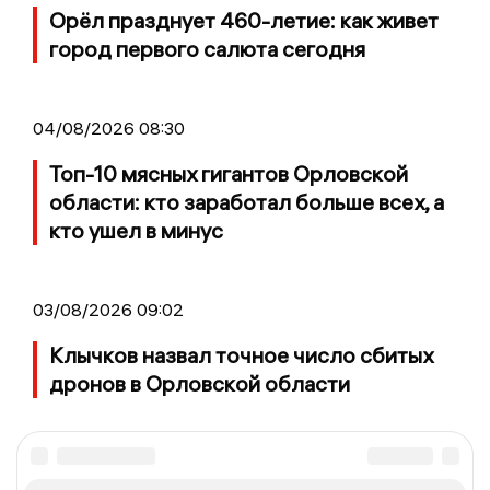
Орёл празднует 460-летие: как живет
город первого салюта сегодня
04/08/2026 08:30
Топ-10 мясных гигантов Орловской
области: кто заработал больше всех, а
кто ушел в минус
03/08/2026 09:02
Клычков назвал точное число сбитых
дронов в Орловской области