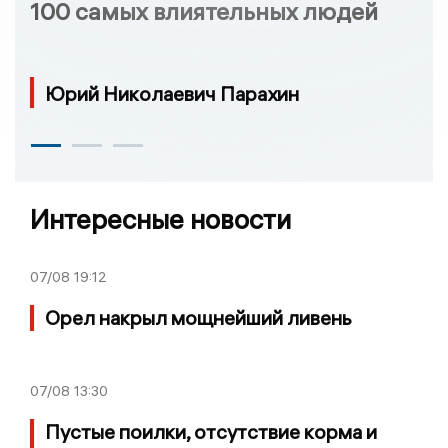
100 самых влиятельных людей
Юрий Николаевич Парахин
Интересные новости
07/08
19:12
Орел накрыл мощнейший ливень
07/08
13:30
Пустые поилки, отсутствие корма и