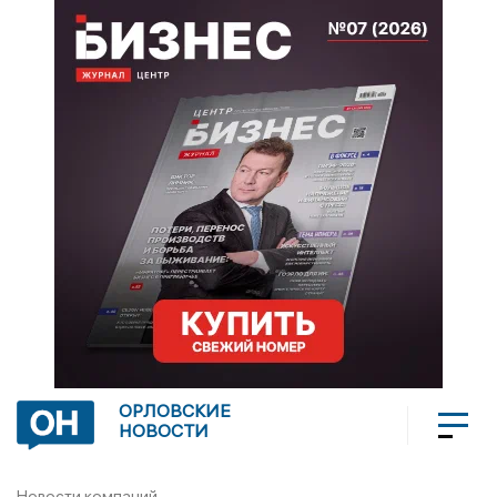
ОРЛОВСКИЕ
НОВОСТИ
Новости компаний