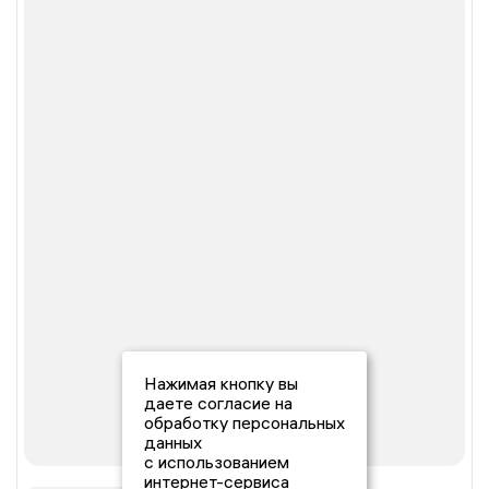
Нажимая кнопку вы
даете согласие на
обработку персональных
данных
с использованием
интернет-сервиса