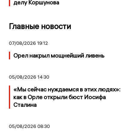
делу Коршунова
Главные новости
07/08/2026 19:12
Орел накрыл мощнейший ливень
05/08/2026 14:30
«Мы сейчас нуждаемся в этих людях»:
как в Орле открыли бюст Иосифа
Сталина
05/08/2026 08:30