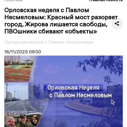
Орловская неделя с Павлом
Несмеловым: Красный мост разоряет
город, Жирова лишается свободы,
ПВОшники сбивают «объекты»
Орловская неделя с Павлом Несмеловым
16/11/2025
09:00