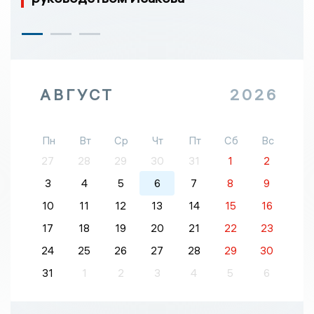
АВГУСТ
2026
Пн
Вт
Ср
Чт
Пт
Сб
Вс
27
28
29
30
31
1
2
3
4
5
6
7
8
9
10
11
12
13
14
15
16
17
18
19
20
21
22
23
24
25
26
27
28
29
30
31
1
2
3
4
5
6