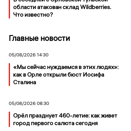
области атакован склад Wildberries.
Что известно?
Главные новости
05/08/2026 14:30
«Мы сейчас нуждаемся в этих людях»:
как в Орле открыли бюст Иосифа
Сталина
05/08/2026 08:30
Орёл празднует 460-летие: как живет
город первого салюта сегодня