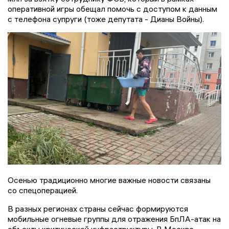
оперативной игры обещал помочь с доступом к данным
с телефона супруги (тоже депутата - Дианы Войны).
Осенью традиционно многие важные новости связаны
со спецоперацией.
В разных регионах страны сейчас формируются
мобильные огневые группы для отражения БпЛА-атак на