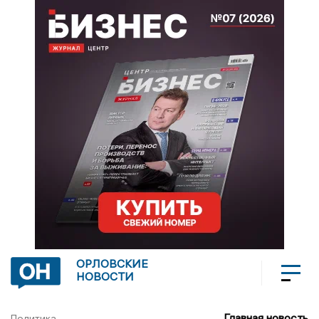
ОРЛОВСКИЕ
НОВОСТИ
Главная новость
Политика