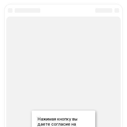
Нажимая кнопку вы
даете согласие на