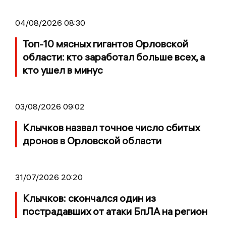
04/08/2026 08:30
Топ-10 мясных гигантов Орловской
области: кто заработал больше всех, а
кто ушел в минус
03/08/2026 09:02
Клычков назвал точное число сбитых
дронов в Орловской области
31/07/2026 20:20
Клычков: скончался один из
пострадавших от атаки БпЛА на регион