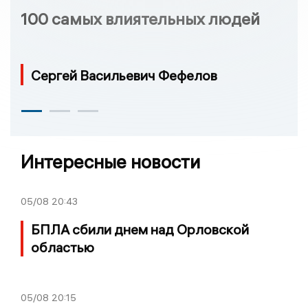
100 самых влиятельных людей
Сергей Васильевич Фефелов
Интересные новости
05/08
20:43
БПЛА сбили днем над Орловской
областью
05/08
20:15