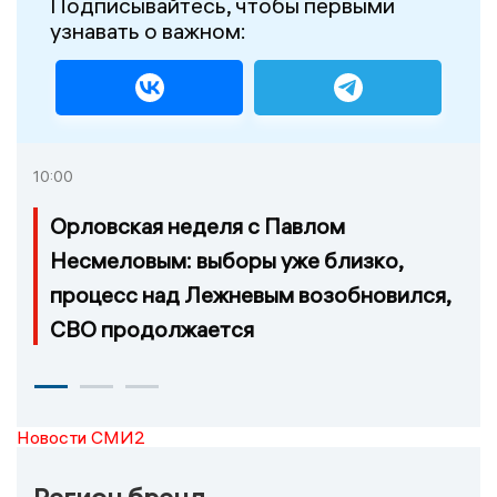
Подписывайтесь, чтобы первыми
узнавать о важном:
10:00
Орловская неделя с Павлом
Несмеловым: выборы уже близко,
процесс над Лежневым возобновился,
СВО продолжается
Новости СМИ2