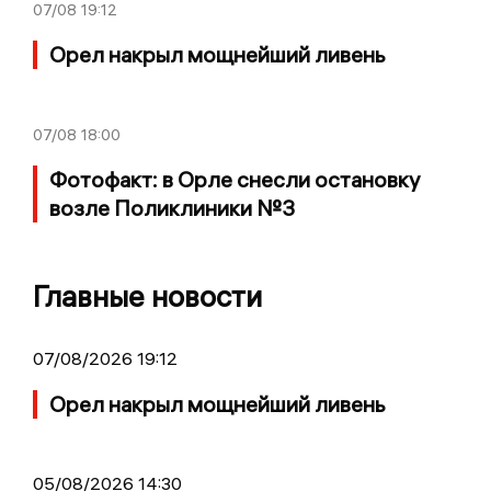
07/08
19:12
Орел накрыл мощнейший ливень
07/08
18:00
Фотофакт: в Орле снесли остановку
возле Поликлиники №3
Главные новости
07/08/2026 19:12
Орел накрыл мощнейший ливень
05/08/2026 14:30