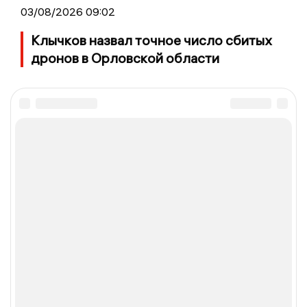
03/08/2026 09:02
Клычков назвал точное число сбитых
дронов в Орловской области