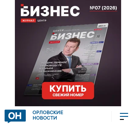
ОРЛОВСКИЕ
НОВОСТИ