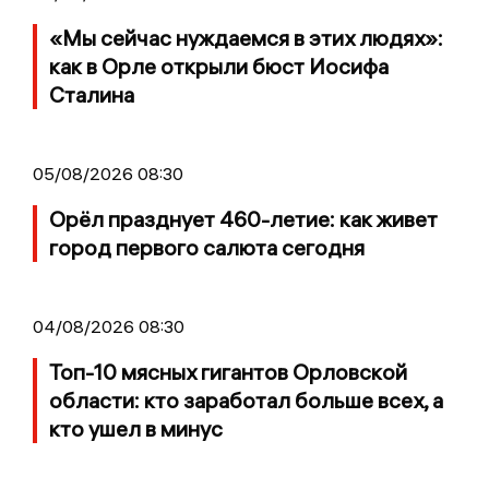
«Мы сейчас нуждаемся в этих людях»:
как в Орле открыли бюст Иосифа
Сталина
05/08/2026 08:30
Орёл празднует 460-летие: как живет
город первого салюта сегодня
04/08/2026 08:30
Топ-10 мясных гигантов Орловской
области: кто заработал больше всех, а
кто ушел в минус