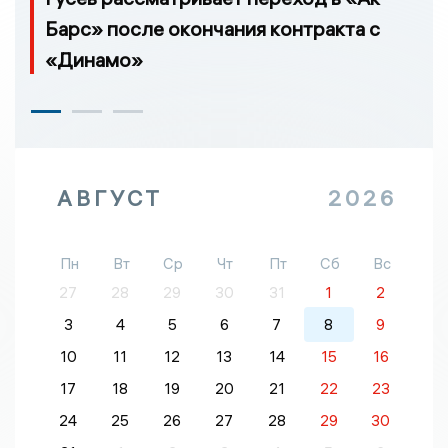
Барс» после окончания контракта с
«Динамо»
АВГУСТ
2026
Пн
Вт
Ср
Чт
Пт
Сб
Вс
27
28
29
30
31
1
2
3
4
5
6
7
8
9
10
11
12
13
14
15
16
17
18
19
20
21
22
23
24
25
26
27
28
29
30