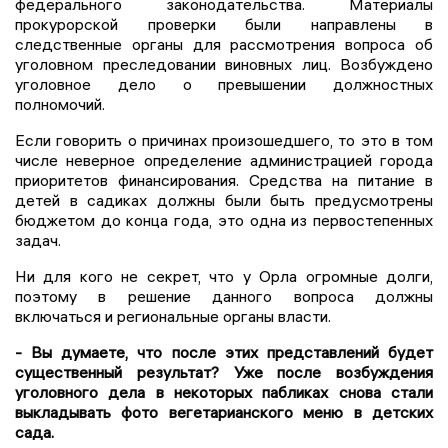
федерального законодательства. Материалы
прокурорской проверки были направлены в
следственные органы для рассмотрения вопроса об
уголовном преследовании виновных лиц. Возбуждено
уголовное дело о превышении должностных
полномочий.
Если говорить о причинах произошедшего, то это в том
числе неверное определение администрацией города
приоритетов финансирования. Средства на питание в
детей в садиках должны были быть предусмотрены
бюджетом до конца года, это одна из первостепенных
задач.
Ни для кого не секрет, что у Орла огромные долги,
поэтому в решение данного вопроса должны
включаться и региональные органы власти.
- Вы думаете, что после этих представлений будет
существенный результат? Уже после возбуждения
уголовного дела в некоторых пабликах снова стали
выкладывать фото вегетарианского меню в детских
сада.