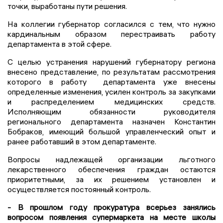
точки, выработаны пути решения.
На коллегии губернатор согласился с тем, что нужно
кардинальным образом перестраивать работу
департамента в этой сфере.
С целью устранения нарушений губернатору региона
внесено представление, по результатам рассмотрения
которого в работу департамента уже внесены
определенные изменения, усилен контроль за закупками
и распределением медицинских средств.
Исполняющим обязанности руководителя
регионального департамента назначен Константин
Бобраков, имеющий большой управленческий опыт и
ранее работавший в этом департаменте.
Вопросы надлежащей организации льготного
лекарственного обеспечения граждан остаются
приоритетными, за их решением установлен и
осуществляется постоянный контроль.
- В прошлом году прокуратура всерьез занялись
вопросом появления супермаркета на месте школы