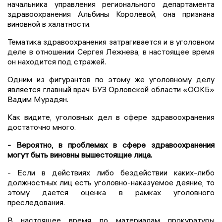
начальника управления регионального департамента
здравоохранения Альбины Королевой, она признана
виновной в халатности.
Тематика здравоохранения затрагивается и в уголовном
деле в отношении Сергея Лежнева, в настоящее время
он находится под стражей.
Одним из фигурантов по этому же уголовному делу
является главный врач БУЗ Орловской области «ООКБ»
Вадим Мурадян.
Как видите, уголовных дел в сфере здравоохранения
достаточно много.
- Вероятно, в проблемах в сфере здравоохранения
могут быть виновны вышестоящие лица.
- Если в действиях либо бездействии каких-либо
должностных лиц есть уголовно-наказуемое деяние, то
этому дается оценка в рамках уголовного
преследования.
В настоящее время по материалам прокуратуры