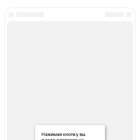
Нажимая кнопку вы
даете согласие на