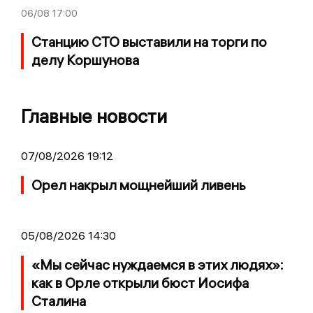
06/08
17:00
Станцию СТО выставили на торги по
делу Коршунова
Главные новости
07/08/2026 19:12
Орел накрыл мощнейший ливень
05/08/2026 14:30
«Мы сейчас нуждаемся в этих людях»:
как в Орле открыли бюст Иосифа
Сталина