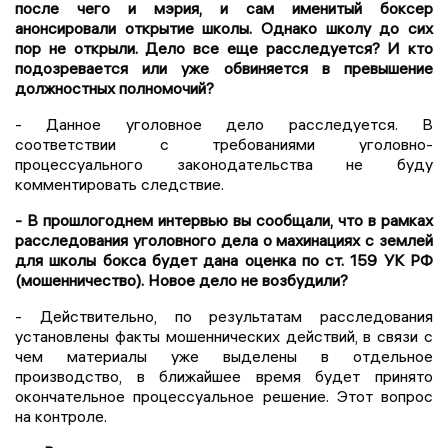
после чего и мэрия, и сам именитый боксер
анонсировали открытие школы. Однако школу до сих
пор не открыли. Дело все еще расследуется? И кто
подозревается или уже обвиняется в превышение
должностных полномочий?
- Данное уголовное дело расследуется. В
соответствии с требованиями уголовно-
процессуального законодательства не буду
комментировать следствие.
- В прошлогоднем интервью вы сообщали, что в рамках
расследования уголовного дела о махинациях с землей
для школы бокса будет дана оценка по ст. 159 УК РФ
(мошенничество). Новое дело не возбудили?
- Действительно, по результатам расследования
установлены факты мошеннических действий, в связи с
чем материалы уже выделены в отдельное
производство, в ближайшее время будет принято
окончательное процессуальное решение. Этот вопрос
на контроле.