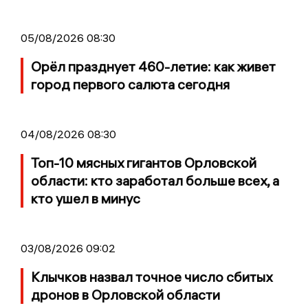
05/08/2026 08:30
Орёл празднует 460-летие: как живет
город первого салюта сегодня
04/08/2026 08:30
Топ-10 мясных гигантов Орловской
области: кто заработал больше всех, а
кто ушел в минус
03/08/2026 09:02
Клычков назвал точное число сбитых
дронов в Орловской области