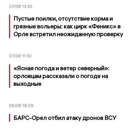
07/08
13:30
Пустые поилки, отсутствие корма и
грязные вольеры: как цирк «Феникс» в
Орле встретил неожиданную проверку
07/08
11:30
«Ясная погода и ветер северный»:
орловцам рассказали о погоде на
выходные
06/08
18:29
БАРС-Орел отбил атаку дронов ВСУ