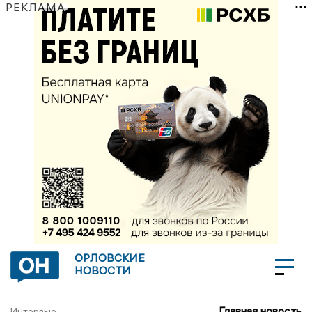
РЕКЛАМА
ОРЛОВСКИЕ
НОВОСТИ
Главная новость
Интервью