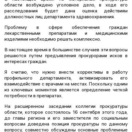
области возбуждено уголовное дело, в ходе его
расследования будет дана оценка действиям
должностных лиц департамента здравоохранения.
Проблему в сфере обеспечения граждан
лекарственными препаратами и медицинскими
изделиями необходимо решать комплексно.
В настоящее время в большинстве случаев эти вопросы
решаются путем предъявления прокурорами исков в
интересах граждан.
Я считаю, что нужно внести коррективы в работу
профильного департамента, активизировать его
взаимодействие с врачами на местах. Поскольку одним
из ключевых моментов является определение четкой
потребности в препаратах.
На расширенном заседании коллегии прокуратуры
области, которое состоялось 16 сентября этого года,
до главы региона и его заместителя по социальным
вопросам доведена позиция прокуратуры по данному
вопросу, совместно обсуждены основные проблемные