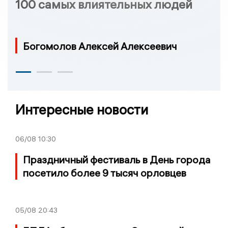
100 самых влиятельных людей
Богомолов Алексей Алексеевич
Интересные новости
06/08
10:30
Праздничный фестиваль в День города
посетило более 9 тысяч орловцев
05/08
20:43