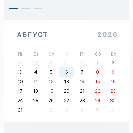
АВГУСТ
2026
Пн
Вт
Ср
Чт
Пт
Сб
Вс
27
28
29
30
31
1
2
3
4
5
6
7
8
9
10
11
12
13
14
15
16
17
18
19
20
21
22
23
24
25
26
27
28
29
30
31
1
2
3
4
5
6