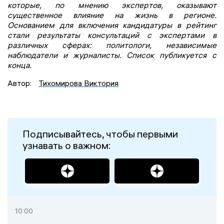
которые, по мнению экспертов, оказывают
существенное влияние на жизнь в регионе.
Основанием для включения кандидатуры в рейтинг
стали результаты консультаций с экспертами в
различных сферах: политологи, независимые
наблюдатели и журналисты. Список публикуется с
конца.
Автор:
Тихомирова Виктория
Подписывайтесь, чтобы первыми
узнавать о важном:
10:00