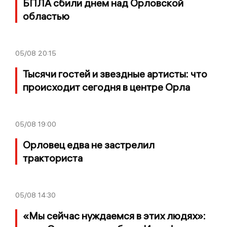
БПЛА сбили днем над Орловской
областью
05/08
20:15
Тысячи гостей и звездные артисты: что
происходит сегодня в центре Орла
05/08
19:00
Орловец едва не застрелил
тракториста
05/08
14:30
«Мы сейчас нуждаемся в этих людях»: