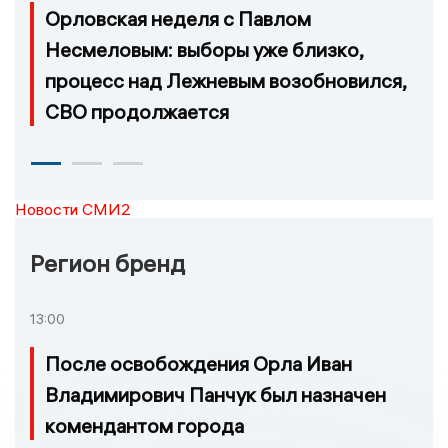
Орловская неделя с Павлом
Несмеловым: выборы уже близко,
процесс над Лежневым возобновился,
СВО продолжается
Новости СМИ2
Регион бренд
13:00
После освобождения Орла Иван
Владимирович Панчук был назначен
комендантом города