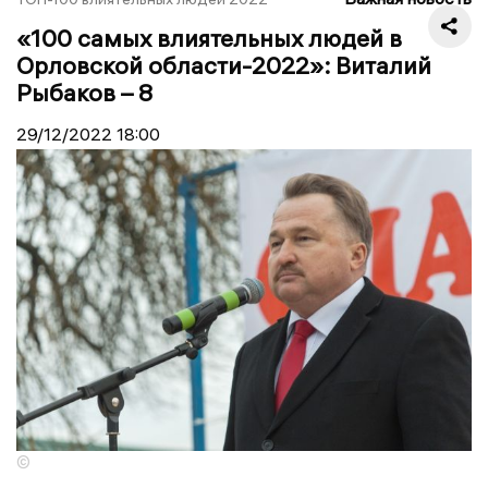
«100 самых влиятельных людей в
Орловской области-2022»: Виталий
Рыбаков – 8
29/12/2022
18:00
©