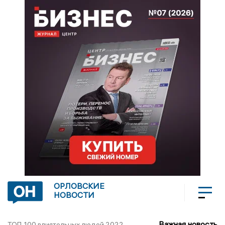
ОРЛОВСКИЕ
НОВОСТИ
Важная новость
ТОП-100 влиятельных людей 2022