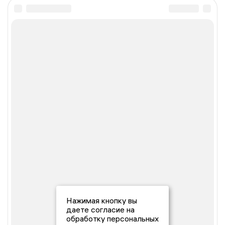
Нажимая кнопку вы
даете согласие на
обработку персональных