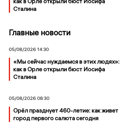
как в Орле открыли бюст Иосифа
Сталина
Главные новости
05/08/2026 14:30
«Мы сейчас нуждаемся в этих людях»:
как в Орле открыли бюст Иосифа
Сталина
05/08/2026 08:30
Орёл празднует 460-летие: как живет
город первого салюта сегодня