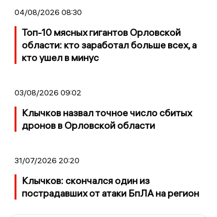
04/08/2026 08:30
Топ-10 мясных гигантов Орловской
области: кто заработал больше всех, а
кто ушел в минус
03/08/2026 09:02
Клычков назвал точное число сбитых
дронов в Орловской области
31/07/2026 20:20
Клычков: скончался один из
пострадавших от атаки БпЛА на регион