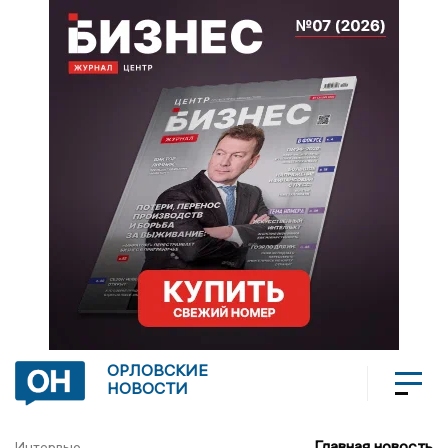
ОРЛОВСКИЕ
НОВОСТИ
Главная новость
Интервью