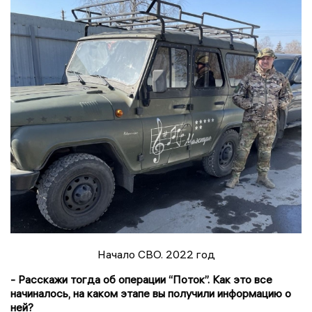
Начало СВО. 2022 год
- Расскажи тогда об операции “Поток”. Как это все
начиналось, на каком этапе вы получили информацию о
ней?