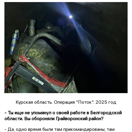
Курская область. Операция "Поток". 2025 год
- Ты еще не упомянул о своей работе в Белгородской
области. Вы обороняли Грайворонский район?
- Да, одно время были там прикомандированы, там