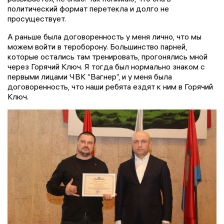
политический формат перетекла и долго не
просуществует.
А раньше была договоренность у меня лично, что мы
можем войти в тероборону. Большинство парней,
которые остались там тренировать, прогонялись мной
через Горячий Ключ. Я тогда был нормально знаком с
первыми лицами ЧВК “Вагнер”, и у меня была
договоренность, что наши ребята ездят к ним в Горячий
Ключ.