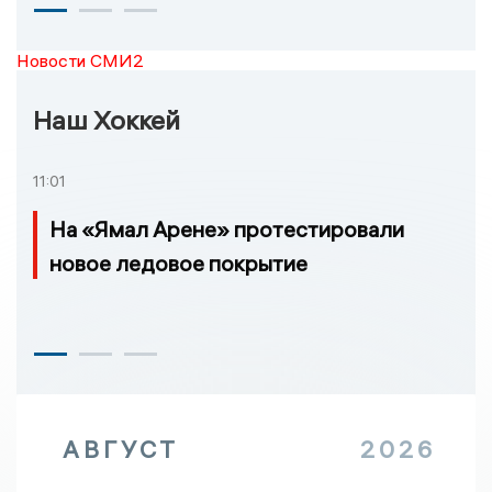
Новости СМИ2
Наш Хоккей
11:01
На «Ямал Арене» протестировали
новое ледовое покрытие
АВГУСТ
2026