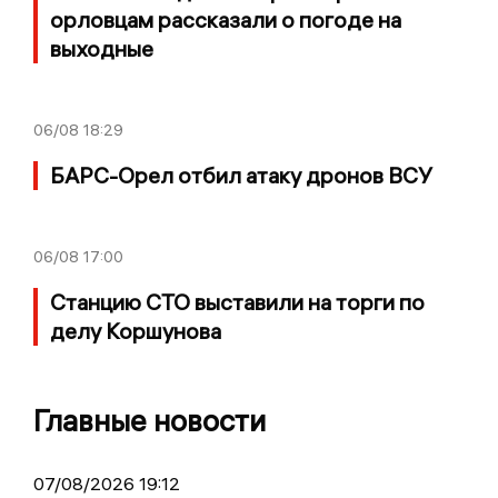
орловцам рассказали о погоде на
выходные
06/08
18:29
БАРС-Орел отбил атаку дронов ВСУ
06/08
17:00
Станцию СТО выставили на торги по
делу Коршунова
Главные новости
07/08/2026 19:12