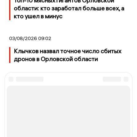
Топ-10 мясных гигантов Орловской
области: кто заработал больше всех, а
кто ушел в минус
03/08/2026 09:02
Клычков назвал точное число сбитых
дронов в Орловской области