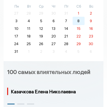
Пн
Вт
Ср
Чт
Пт
Сб
Вс
27
28
29
30
31
1
2
3
4
5
6
7
8
9
10
11
12
13
14
15
16
17
18
19
20
21
22
23
24
25
26
27
28
29
30
31
1
2
3
4
5
6
100 самых влиятельных людей
Казачкова Елена Николаевна