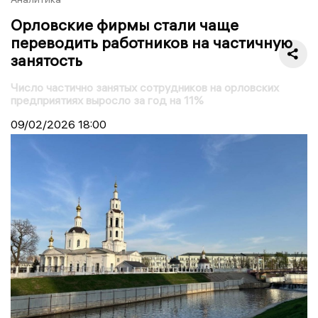
Орловские фирмы стали чаще
переводить работников на частичную
занятость
Число частично занятых сотрудников на орловских
предприятиях выросло за год на 11%
09/02/2026
18:00