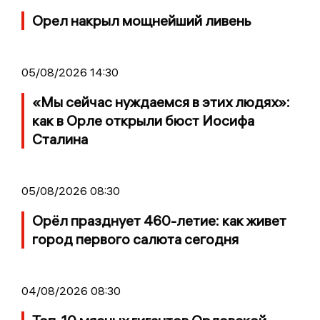
Орел накрыл мощнейший ливень
05/08/2026 14:30
«Мы сейчас нуждаемся в этих людях»:
как в Орле открыли бюст Иосифа
Сталина
05/08/2026 08:30
Орёл празднует 460-летие: как живет
город первого салюта сегодня
04/08/2026 08:30