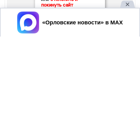
покинуть сайт
Принять