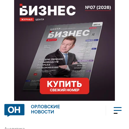
ОРЛОВСКИЕ
НОВОСТИ
Аналитика