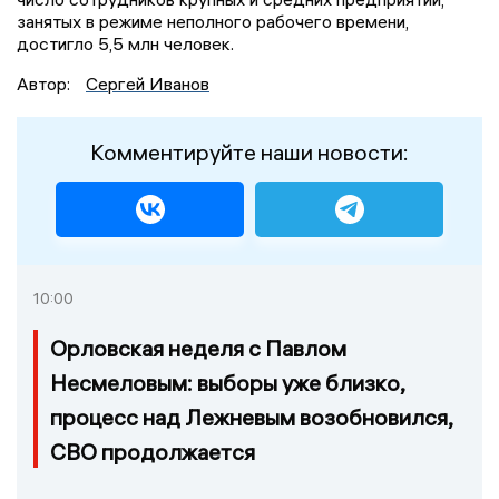
занятых в режиме неполного рабочего времени,
достигло 5,5 млн человек.
Автор:
Сергей Иванов
Комментируйте наши новости:
10:00
Орловская неделя с Павлом
Несмеловым: выборы уже близко,
процесс над Лежневым возобновился,
СВО продолжается