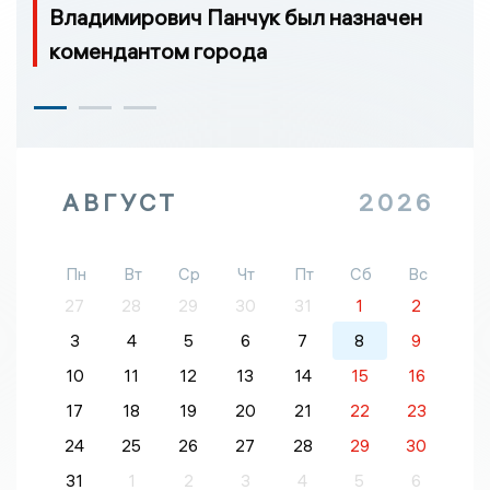
Владимирович Панчук был назначен
комендантом города
АВГУСТ
2026
Пн
Вт
Ср
Чт
Пт
Сб
Вс
27
28
29
30
31
1
2
3
4
5
6
7
8
9
10
11
12
13
14
15
16
17
18
19
20
21
22
23
24
25
26
27
28
29
30
31
1
2
3
4
5
6