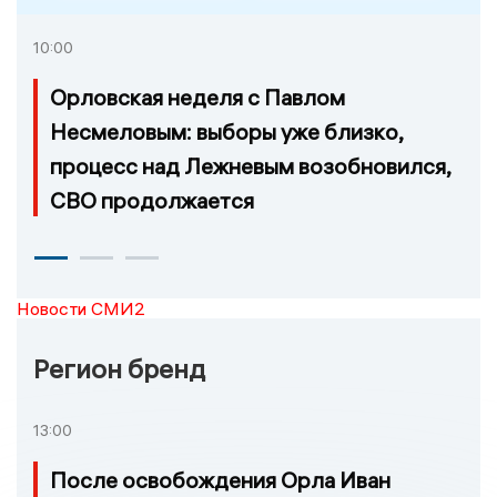
10:00
Орловская неделя с Павлом
Несмеловым: выборы уже близко,
процесс над Лежневым возобновился,
СВО продолжается
Новости СМИ2
Регион бренд
13:00
После освобождения Орла Иван