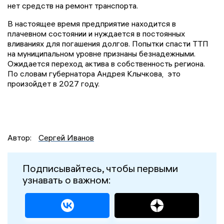
нет средств на ремонт транспорта.
В настоящее время предприятие находится в
плачевном состоянии и нуждается в постоянных
вливаниях для погашения долгов. Попытки спасти ТТП
на муниципальном уровне признаны безнадежными.
Ожидается переход актива в собственность региона.
По словам губернатора Андрея Клычкова, это
произойдет в 2027 году.
Автор:
Сергей Иванов
Подписывайтесь, чтобы первыми
узнавать о важном: