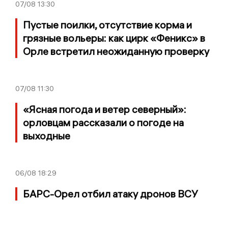
07/08
13:30
Пустые поилки, отсутствие корма и
грязные вольеры: как цирк «Феникс» в
Орле встретил неожиданную проверку
07/08
11:30
«Ясная погода и ветер северный»:
орловцам рассказали о погоде на
выходные
06/08
18:29
БАРС-Орел отбил атаку дронов ВСУ