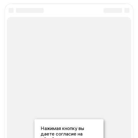
Нажимая кнопку вы
даете согласие на