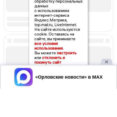
обработку персональных
данных
с использованием
интернет-сервиса
Яндекс.Метрика,
top.mail.ru, LiveInternet.
На сайте используются
cookie. Оставаясь на
сайте, вы принимаете
все условия
использования.
Вы можете
настроить
или
отклонить и
покинуть сайт
Принять