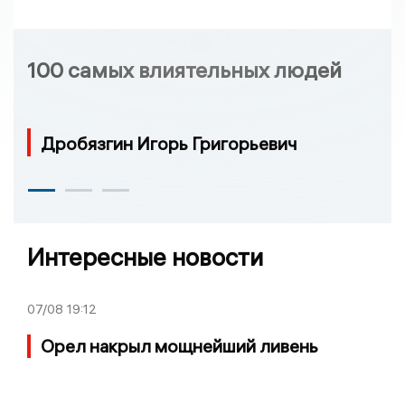
100 самых влиятельных людей
Дробязгин Игорь Григорьевич
Интересные новости
07/08
19:12
Орел накрыл мощнейший ливень