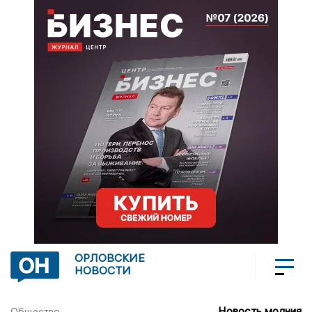
ОРЛОВСКИЕ
НОВОСТИ
Новость молния
Общество