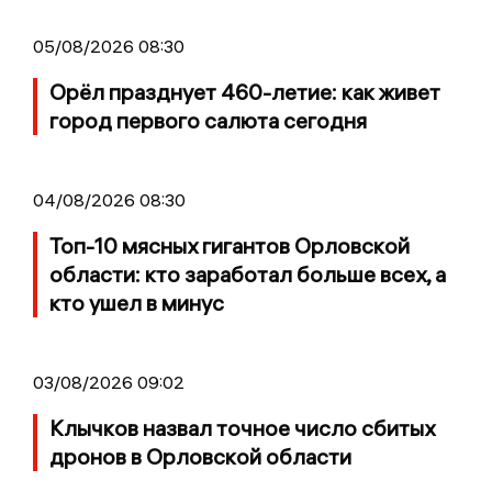
05/08/2026 08:30
Орёл празднует 460-летие: как живет
город первого салюта сегодня
04/08/2026 08:30
Топ-10 мясных гигантов Орловской
области: кто заработал больше всех, а
кто ушел в минус
03/08/2026 09:02
Клычков назвал точное число сбитых
дронов в Орловской области