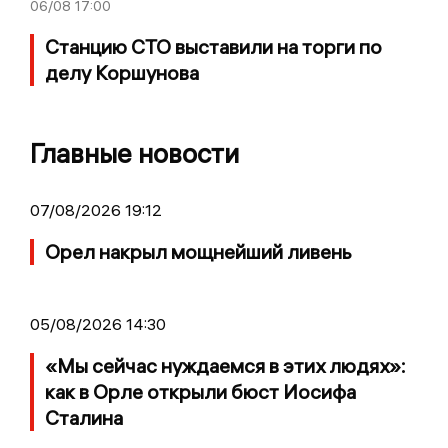
06/08
17:00
Станцию СТО выставили на торги по
делу Коршунова
Главные новости
07/08/2026 19:12
Орел накрыл мощнейший ливень
05/08/2026 14:30
«Мы сейчас нуждаемся в этих людях»:
как в Орле открыли бюст Иосифа
Сталина