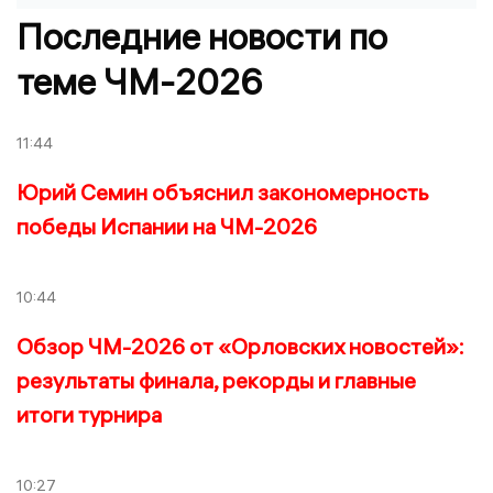
Последние новости по
теме ЧМ-2026
11:44
Юрий Семин объяснил закономерность
победы Испании на ЧМ-2026
10:44
Обзор ЧМ-2026 от «Орловских новостей»:
результаты финала, рекорды и главные
итоги турнира
10:27