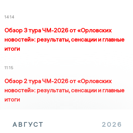
14:14
Обзор 3 тура ЧМ-2026 от «Орловских
новостей»: результаты, сенсации и главные
итоги
11:15
Обзор 2 тура ЧМ-2026 от «Орловских
новостей»: результаты, сенсации и главные
итоги
АВГУСТ
2026