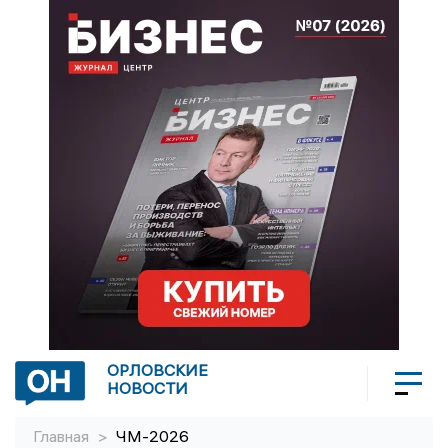
ОРЛОВСКИЕ
НОВОСТИ
Главная
>
ЧМ-2026