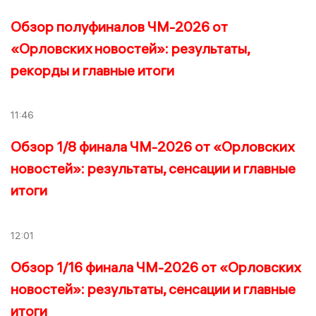
Обзор полуфиналов ЧМ-2026 от
«Орловских новостей»: результаты,
рекорды и главные итоги
11:46
Обзор 1/8 финала ЧМ-2026 от «Орловских
новостей»: результаты, сенсации и главные
итоги
12:01
Обзор 1/16 финала ЧМ-2026 от «Орловских
новостей»: результаты, сенсации и главные
итоги