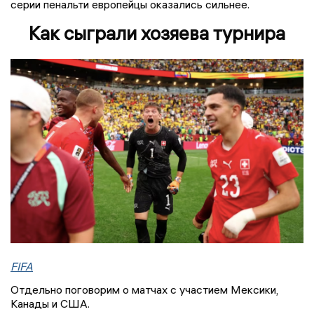
серии пенальти европейцы оказались сильнее.
Как сыграли хозяева турнира
FIFA
Отдельно поговорим о матчах с участием Мексики,
Канады и США.