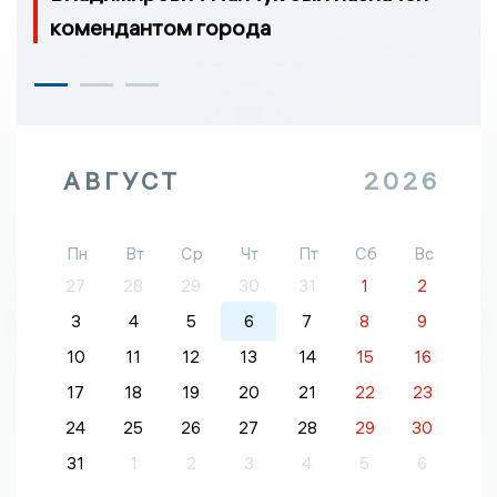
комендантом города
АВГУСТ
2026
Пн
Вт
Ср
Чт
Пт
Сб
Вс
27
28
29
30
31
1
2
3
4
5
6
7
8
9
10
11
12
13
14
15
16
17
18
19
20
21
22
23
24
25
26
27
28
29
30
31
1
2
3
4
5
6