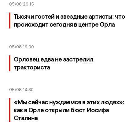
05/08
20:15
Тысячи гостей и звездные артисты: что
происходит сегодня в центре Орла
05/08
19:00
Орловец едва не застрелил
тракториста
05/08
14:30
«Мы сейчас нуждаемся в этих людях»:
как в Орле открыли бюст Иосифа
Сталина