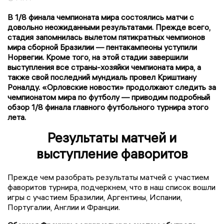
В 1/8 финала чемпионата мира состоялись матчи с
довольно неожиданными результатами. Прежде всего,
стадия запомнилась вылетом пятикратных чемпионов
мира сборной Бразилии — пентакампеоны уступили
Норвегии. Кроме того, на этой стадии завершили
выступления все страны-хозяйки чемпионата мира, а
также свой последний мундиаль провел Криштиану
Роналду. «Орловские новости» продолжают следить за
чемпионатом мира по футболу — приводим подробный
обзор 1/8 финала главного футбольного турнира этого
лета.
Результаты матчей и
выступление фаворитов
Прежде чем разобрать результаты матчей с участием
фаворитов турнира, подчеркнем, что в наш список вошли
игры с участием Бразилии, Аргентины, Испании,
Португалии, Англии и Франции.