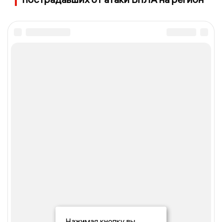
Нажимая кнопку вы