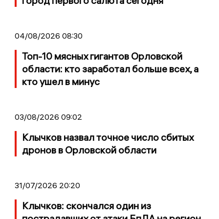
город первого салюта сегодня
04/08/2026 08:30
Топ-10 мясных гигантов Орловской
области: кто заработал больше всех, а
кто ушел в минус
03/08/2026 09:02
Клычков назвал точное число сбитых
дронов в Орловской области
31/07/2026 20:20
Клычков: скончался один из
пострадавших от атаки БпЛА на регион