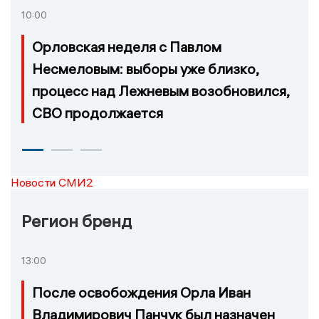
10:00
Орловская неделя с Павлом
Несмеловым: выборы уже близко,
процесс над Лежневым возобновился,
СВО продолжается
Новости СМИ2
Регион бренд
13:00
После освобождения Орла Иван
Владимирович Панчук был назначен