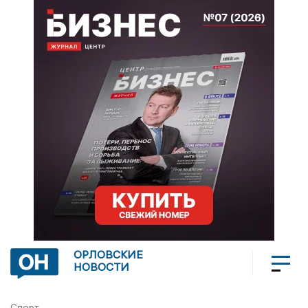
ОРЛОВСКИЕ
НОВОСТИ
Спорт