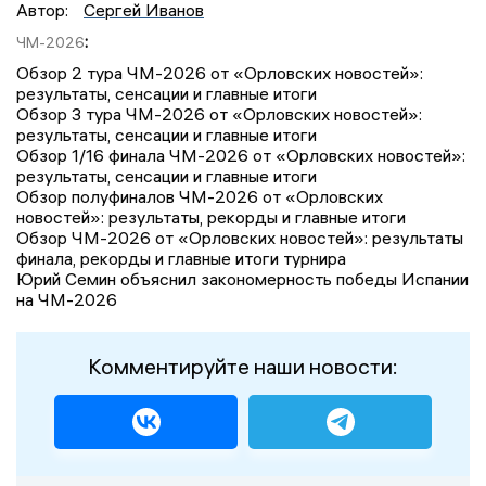
Автор:
Сергей Иванов
:
ЧМ-2026
Обзор 2 тура ЧМ-2026 от «Орловских новостей»:
результаты, сенсации и главные итоги
Обзор 3 тура ЧМ-2026 от «Орловских новостей»:
результаты, сенсации и главные итоги
Обзор 1/16 финала ЧМ-2026 от «Орловских новостей»:
результаты, сенсации и главные итоги
Обзор полуфиналов ЧМ-2026 от «Орловских
новостей»: результаты, рекорды и главные итоги
Обзор ЧМ-2026 от «Орловских новостей»: результаты
финала, рекорды и главные итоги турнира
Юрий Семин объяснил закономерность победы Испании
на ЧМ-2026
Комментируйте наши новости: