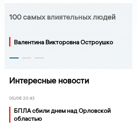
100 самых влиятельных людей
Валентина Викторовна Остроушко
Интересные новости
05/08
20:43
БПЛА сбили днем над Орловской
областью