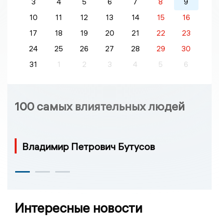
3
4
5
6
7
8
9
10
11
12
13
14
15
16
17
18
19
20
21
22
23
24
25
26
27
28
29
30
31
1
2
3
4
5
6
100 самых влиятельных людей
Владимир Петрович Бутусов
Интересные новости