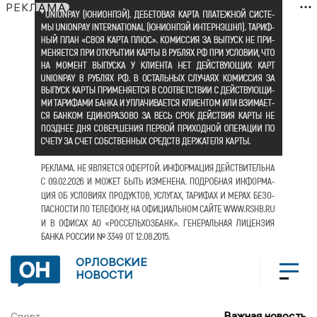
РЕКЛАМА
ОРЛОВСКИЕ
НОВОСТИ
Важная новость
Спорт