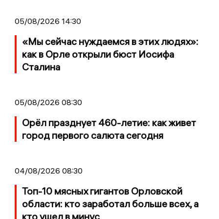
05/08/2026 14:30
«Мы сейчас нуждаемся в этих людях»:
как в Орле открыли бюст Иосифа
Сталина
05/08/2026 08:30
Орёл празднует 460-летие: как живет
город первого салюта сегодня
04/08/2026 08:30
Топ-10 мясных гигантов Орловской
области: кто заработал больше всех, а
кто ушел в минус