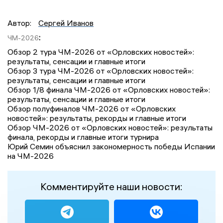
Автор:
Сергей Иванов
:
ЧМ-2026
Обзор 2 тура ЧМ-2026 от «Орловских новостей»:
результаты, сенсации и главные итоги
Обзор 3 тура ЧМ-2026 от «Орловских новостей»:
результаты, сенсации и главные итоги
Обзор 1/8 финала ЧМ-2026 от «Орловских новостей»:
результаты, сенсации и главные итоги
Обзор полуфиналов ЧМ-2026 от «Орловских
новостей»: результаты, рекорды и главные итоги
Обзор ЧМ-2026 от «Орловских новостей»: результаты
финала, рекорды и главные итоги турнира
Юрий Семин объяснил закономерность победы Испании
на ЧМ-2026
Комментируйте наши новости: