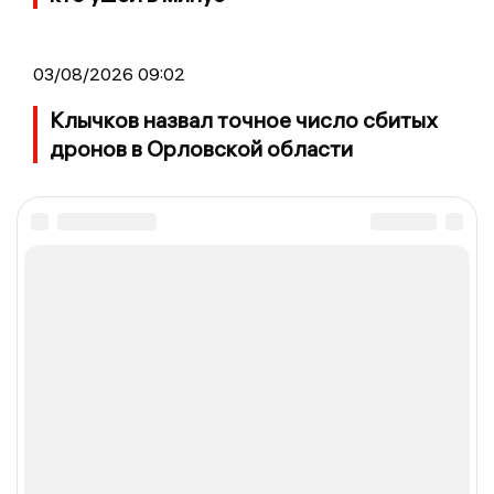
03/08/2026 09:02
Клычков назвал точное число сбитых
дронов в Орловской области