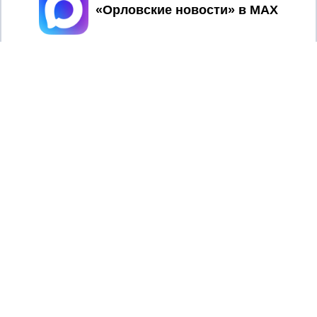
Принять