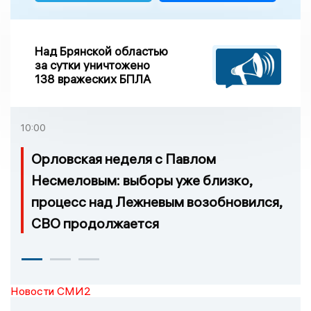
Над Брянской областью
за сутки уничтожено
138 вражеских БПЛА
10:00
Орловская неделя с Павлом
Несмеловым: выборы уже близко,
процесс над Лежневым возобновился,
СВО продолжается
Новости СМИ2