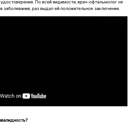
удостоверения. По всей видимости, врач-офтальмолог не
в заболевания, раз выдал ей положительное заключение.
нвалидность?