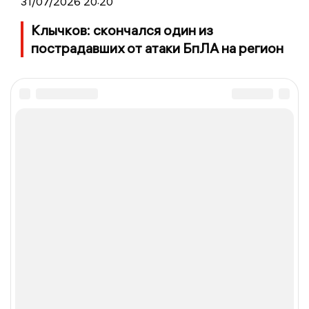
31/07/2026 20:20
Клычков: скончался один из
пострадавших от атаки БпЛА на регион