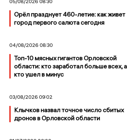
05/08/2026 08:30
Орёл празднует 460-летие: как живет
город первого салюта сегодня
04/08/2026 08:30
Топ-10 мясных гигантов Орловской
области: кто заработал больше всех, а
кто ушел в минус
03/08/2026 09:02
Клычков назвал точное число сбитых
дронов в Орловской области