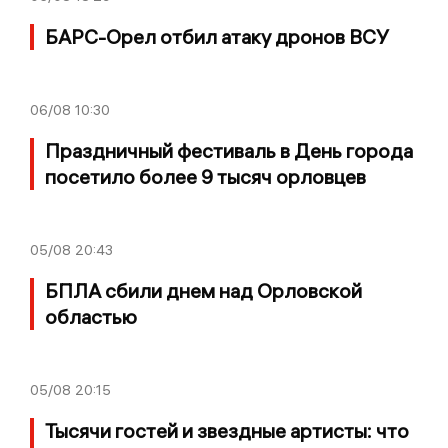
БАРС-Орел отбил атаку дронов ВСУ
06/08
10:30
Праздничный фестиваль в День города
посетило более 9 тысяч орловцев
05/08
20:43
БПЛА сбили днем над Орловской
областью
05/08
20:15
Тысячи гостей и звездные артисты: что