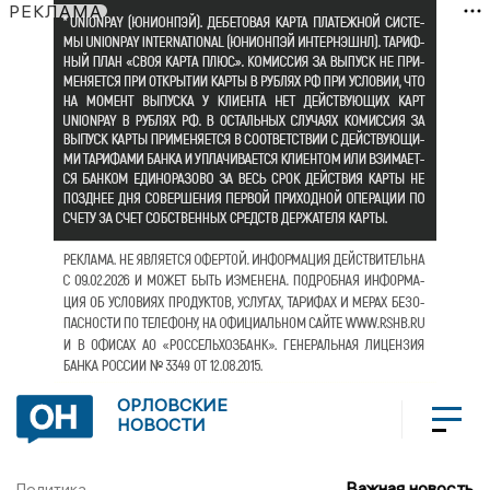
РЕКЛАМА
ОРЛОВСКИЕ
НОВОСТИ
Важная новость
Политика