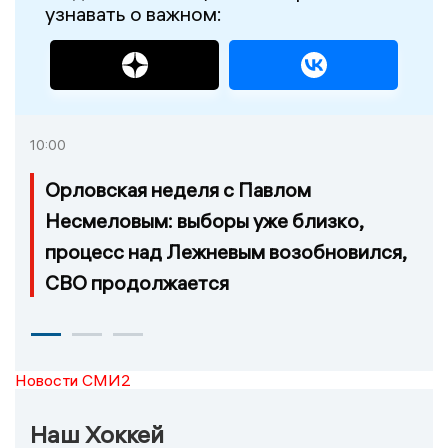
узнавать о важном:
10:00
Орловская неделя с Павлом
Несмеловым: выборы уже близко,
процесс над Лежневым возобновился,
СВО продолжается
Новости СМИ2
Наш Хоккей