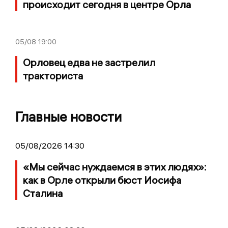
происходит сегодня в центре Орла
05/08
19:00
Орловец едва не застрелил
тракториста
Главные новости
05/08/2026 14:30
«Мы сейчас нуждаемся в этих людях»:
как в Орле открыли бюст Иосифа
Сталина