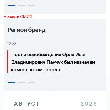
Новости СМИ2
Регион бренд
13:00
После освобождения Орла Иван
Владимирович Панчук был назначен
комендантом города
АВГУСТ
2026