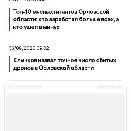
Топ-10 мясных гигантов Орловской
области: кто заработал больше всех, а
кто ушел в минус
03/08/2026 09:02
Клычков назвал точное число сбитых
дронов в Орловской области