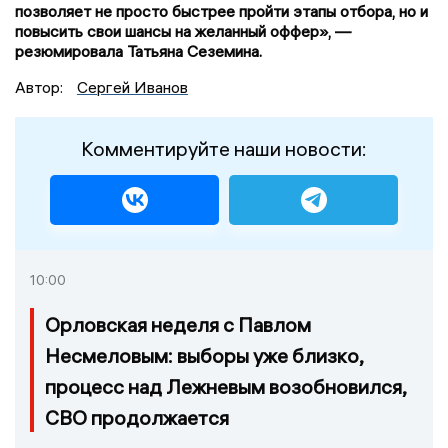
позволяет не просто быстрее пройти этапы отбора, но и
повысить свои шансы на желанный оффер», —
резюмировала Татьяна Сеземина.
Автор:
Сергей Иванов
Комментируйте наши новости:
10:00
Орловская неделя с Павлом
Несмеловым: выборы уже близко,
процесс над Лежневым возобновился,
СВО продолжается