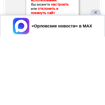
использования.
Вы можете
настроить
или
отклонить и
покинуть сайт
Принять