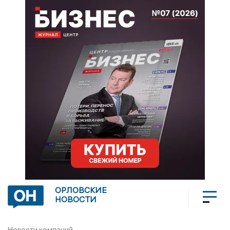
ОРЛОВСКИЕ
НОВОСТИ
Новости компаний