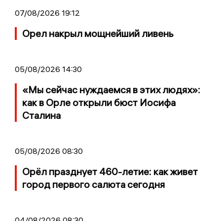
07/08/2026 19:12
Орел накрыл мощнейший ливень
05/08/2026 14:30
«Мы сейчас нуждаемся в этих людях»:
как в Орле открыли бюст Иосифа
Сталина
05/08/2026 08:30
Орёл празднует 460-летие: как живет
город первого салюта сегодня
04/08/2026 08:30