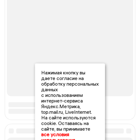
Нажимая кнопку вы
даете согласие на
обработку персональных
данных
с использованием
интернет-сервиса
Яндекс.Метрика,
top.mail.ru, LiveInternet.
На сайте используются
cookie. Оставаясь на
сайте, вы принимаете
все условия