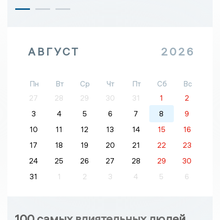
АВГУСТ
2026
Пн
Вт
Ср
Чт
Пт
Сб
Вс
27
28
29
30
31
1
2
3
4
5
6
7
8
9
10
11
12
13
14
15
16
17
18
19
20
21
22
23
24
25
26
27
28
29
30
31
1
2
3
4
5
6
100 самых влиятельных людей