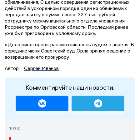
обналичивания. С целью совершения регистрационных
действий в ускоренном порядке один из обвиняемых
передал взятку в сумме свыше 327 тыс. рублей
сотруднику межмуниципального отдела управления
Росреестра по Орловской области. Последний ранее
уже был приговорен к условному сроку.
«Дело риелторов» рассматривалось судом с апреля. В
середине июня Советский суд Орла принял решение о
возвращении его прокурору.
Автор:
Сергей Иванов
Комментируйте наши новости:
10:00