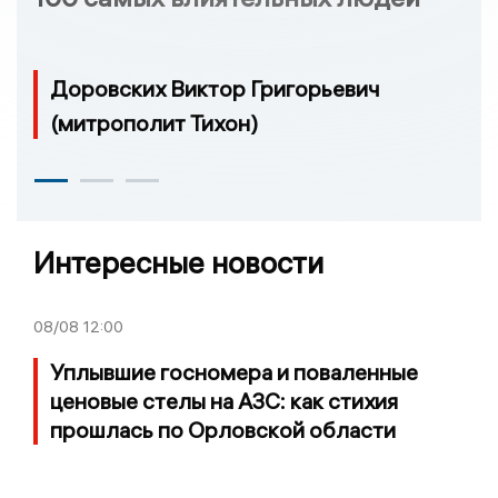
Доровских Виктор Григорьевич
(митрополит Тихон)
Интересные новости
08/08
12:00
Уплывшие госномера и поваленные
ценовые стелы на АЗС: как стихия
прошлась по Орловской области