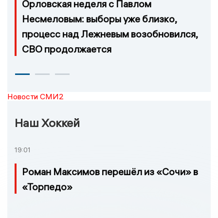
Орловская неделя с Павлом
Несмеловым: выборы уже близко,
процесс над Лежневым возобновился,
СВО продолжается
Новости СМИ2
Наш Хоккей
19:01
Роман Максимов перешёл из «Сочи» в
«Торпедо»