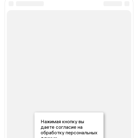
Нажимая кнопку вы
даете согласие на
обработку персональных