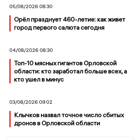
05/08/2026 08:30
Орёл празднует 460-летие: как живет
город первого салюта сегодня
04/08/2026 08:30
Топ-10 мясных гигантов Орловской
области: кто заработал больше всех, а
кто ушел в минус
03/08/2026 09:02
Клычков назвал точное число сбитых
дронов в Орловской области