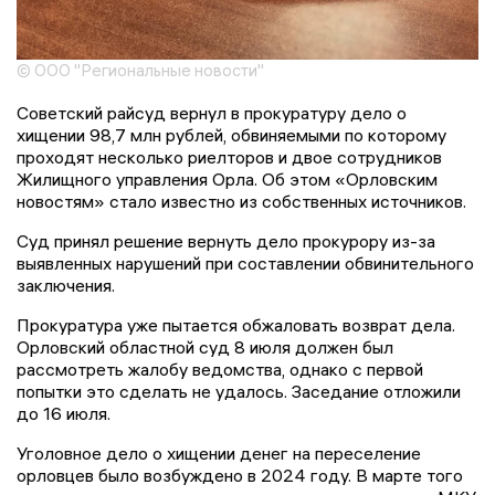
© ООО "Региональные новости"
Советский райсуд вернул в прокуратуру дело о
хищении 98,7 млн рублей, обвиняемыми по которому
проходят несколько риелторов и двое сотрудников
Жилищного управления Орла. Об этом «Орловским
новостям» стало известно из собственных источников.
Суд принял решение вернуть дело прокурору из-за
выявленных нарушений при составлении обвинительного
заключения.
Прокуратура уже пытается обжаловать возврат дела.
Орловский областной суд 8 июля должен был
рассмотреть жалобу ведомства, однако с первой
попытки это сделать не удалось. Заседание отложили
до 16 июля.
Уголовное дело о хищении денег на переселение
орловцев было возбуждено в 2024 году. В марте того