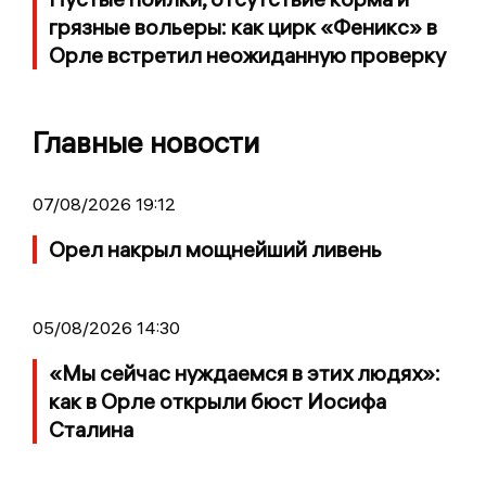
грязные вольеры: как цирк «Феникс» в
Орле встретил неожиданную проверку
Главные новости
07/08/2026 19:12
Орел накрыл мощнейший ливень
05/08/2026 14:30
«Мы сейчас нуждаемся в этих людях»:
как в Орле открыли бюст Иосифа
Сталина