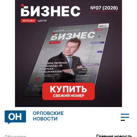
ОРЛОВСКИЕ
НОВОСТИ
Главная новость
Общество